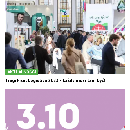
AKTUALNOŚCI
Tragi Fruit Logistica 2023 - każdy musi tam być!