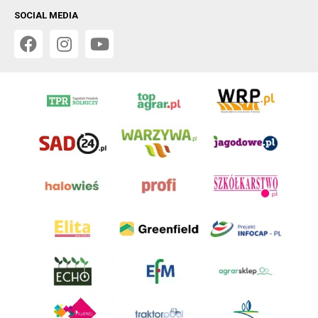
SOCIAL MEDIA