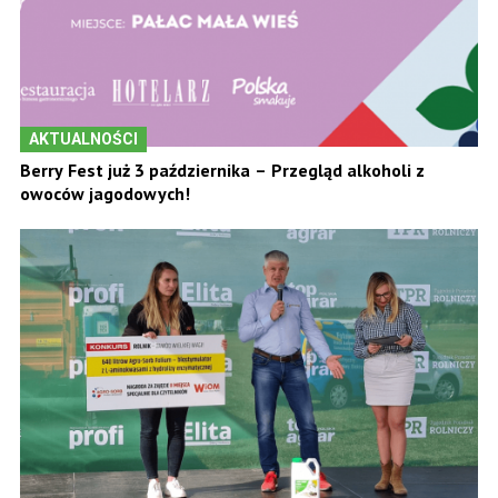
AKTUALNOŚCI
Berry Fest już 3 października – Przegląd alkoholi z
owoców jagodowych!