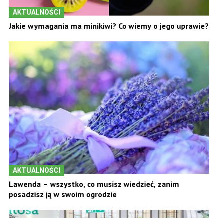
AKTUALNOŚCI
Jakie wymagania ma minikiwi? Co wiemy o jego uprawie?
AKTUALNOŚCI
Lawenda – wszystko, co musisz wiedzieć, zanim
posadzisz ją w swoim ogrodzie