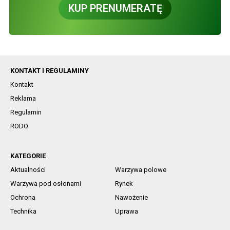
KUP PRENUMERATĘ
KONTAKT I REGULAMINY
Kontakt
Reklama
Regulamin
RODO
KATEGORIE
Aktualności
Warzywa polowe
Warzywa pod osłonami
Rynek
Ochrona
Nawożenie
Technika
Uprawa