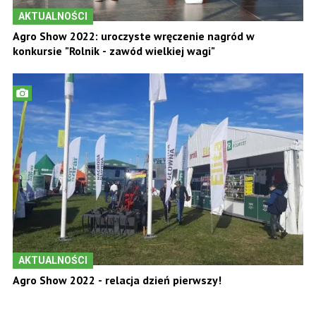
AKTUALNOŚCI
Agro Show 2022: uroczyste wręczenie nagród w
konkursie "Rolnik - zawód wielkiej wagi"
AKTUALNOŚCI
Agro Show 2022 - relacja dzień pierwszy!