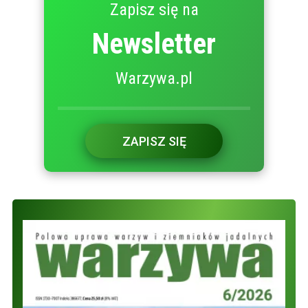
Zapisz się na
Newsletter
Warzywa.pl
ZAPISZ SIĘ