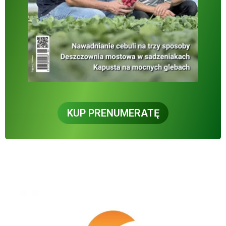
KUP PRENUMERATĘ