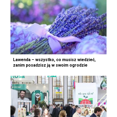
Lawenda – wszystko, co musisz wiedzieć,
zanim posadzisz ją w swoim ogrodzie