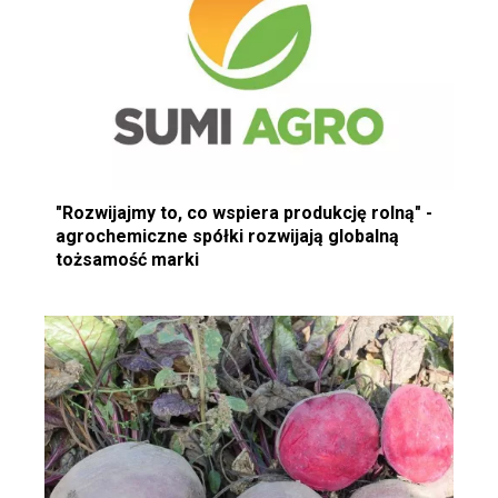
"Rozwijajmy to, co wspiera produkcję rolną" -
agrochemiczne spółki rozwijają globalną
tożsamość marki