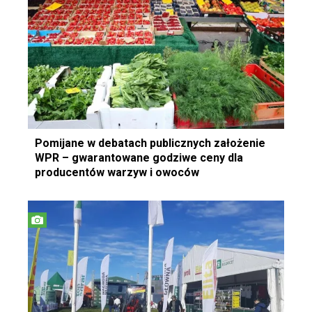
Pomijane w debatach publicznych założenie
WPR – gwarantowane godziwe ceny dla
producentów warzyw i owoców