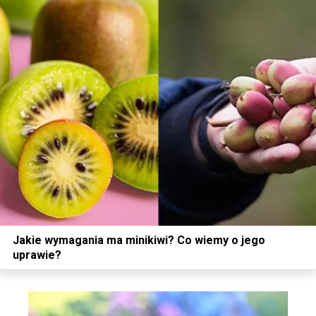
Jakie wymagania ma minikiwi? Co wiemy o jego
uprawie?