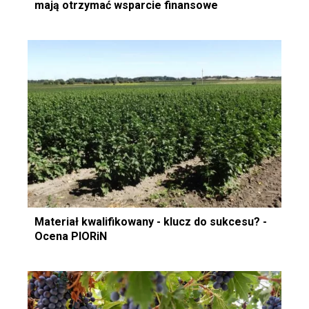
mają otrzymać wsparcie finansowe
Materiał kwalifikowany - klucz do sukcesu? -
Ocena PIORiN