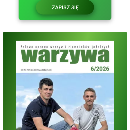
ZAPISZ SIĘ