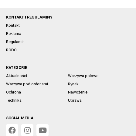
KONTAKT I REGULAMINY
Kontakt
Reklama
Regulamin
RODO
KATEGORIE
Aktualności
Warzywa polowe
Warzywa pod osłonami
Rynek
Ochrona
Nawożenie
Technika
Uprawa
SOCIAL MEDIA