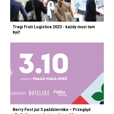
Tragi Fruit Logistica 2023 - każdy musi tam
być!
Berry Fest już 3 października – Przegląd