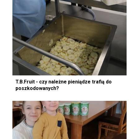
T.B.Fruit - czy należne pieniądze trafią do
poszkodowanych?