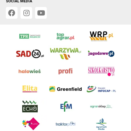
SOCIAL MEDIA