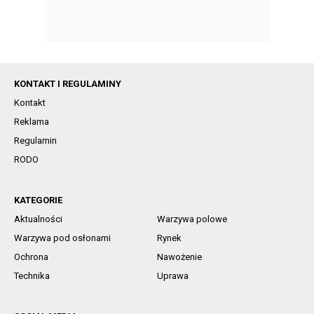
KONTAKT I REGULAMINY
Kontakt
Reklama
Regulamin
RODO
KATEGORIE
Aktualności
Warzywa polowe
Warzywa pod osłonami
Rynek
Ochrona
Nawożenie
Technika
Uprawa