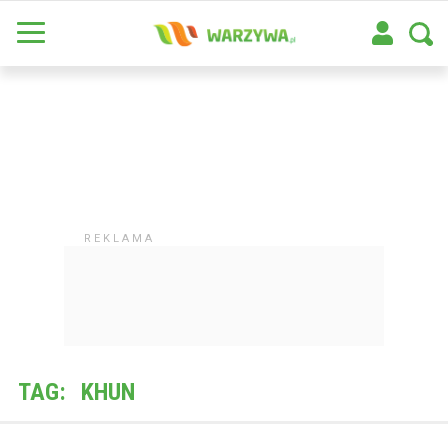
TAG:
KHUN