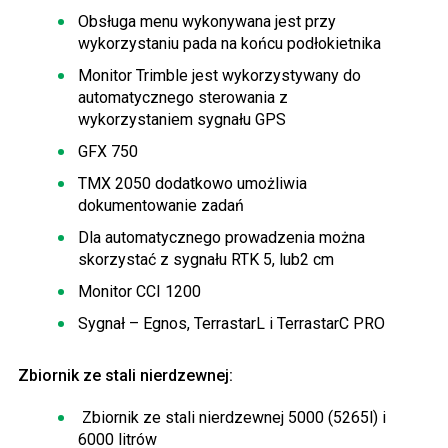
Obsługa menu wykonywana jest przy
wykorzystaniu pada na końcu podłokietnika
Monitor Trimble jest wykorzystywany do
automatycznego sterowania z
wykorzystaniem sygnału GPS
GFX 750
TMX 2050 dodatkowo umożliwia
dokumentowanie zadań
Dla automatycznego prowadzenia można
skorzystać z sygnału RTK 5, lub2 cm
Monitor CCI 1200
Sygnał – Egnos, TerrastarL i TerrastarC PRO
Zbiornik ze stali nierdzewnej:
Zbiornik ze stali nierdzewnej 5000 (5265l) i
6000 litrów