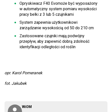
Opryskiwacz F40 Evomoże być wyposażony
w automatyczny system pomiaru wysokości
pracy belki z 3 lub 5 czujnikami
System zapewnia użytkownikowi
zarządzanie wysokością od 50 do 210 cm
Zastosowane czujniki mają podwójny
przepływ, aby zapewnić dobrą zdolność
identyfikacji odległości od roślin
opr. Karol Pomeranek
fot. Jakubek
WiOM