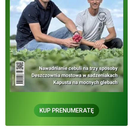
KUP PRENUMERATĘ