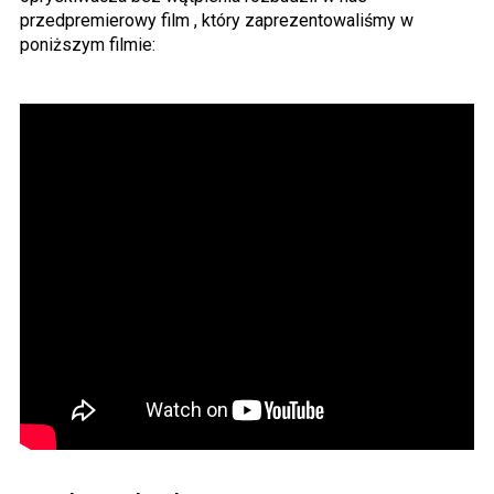
przedpremierowy film , który zaprezentowaliśmy w
poniższym filmie: