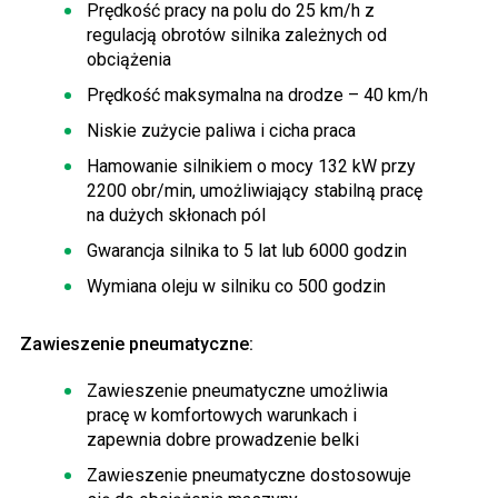
Prędkość pracy na polu do 25 km/h z
regulacją obrotów silnika zależnych od
obciążenia
Prędkość maksymalna na drodze – 40 km/h
Niskie zużycie paliwa i cicha praca
Hamowanie silnikiem o mocy 132 kW przy
2200 obr/min, umożliwiający stabilną pracę
na dużych skłonach pól
Gwarancja silnika to 5 lat lub 6000 godzin
Wymiana oleju w silniku co 500 godzin
Zawieszenie pneumatyczne:
Zawieszenie pneumatyczne umożliwia
pracę w komfortowych warunkach i
zapewnia dobre prowadzenie belki
Zawieszenie pneumatyczne dostosowuje