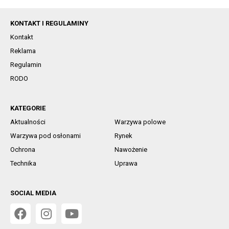
KONTAKT I REGULAMINY
Kontakt
Reklama
Regulamin
RODO
KATEGORIE
Aktualności
Warzywa polowe
Warzywa pod osłonami
Rynek
Ochrona
Nawożenie
Technika
Uprawa
SOCIAL MEDIA