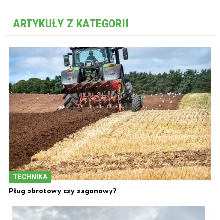
ARTYKUŁY Z KATEGORII
TECHNIKA
Pług obrotowy czy zagonowy?