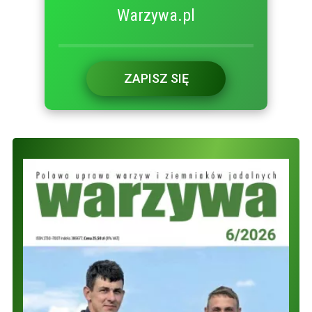
Warzywa.pl
ZAPISZ SIĘ