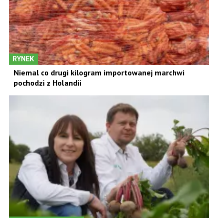
RYNEK
Niemal co drugi kilogram importowanej marchwi
pochodzi z Holandii