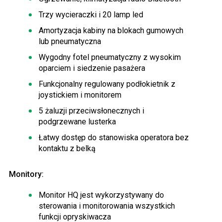
Trzy wycieraczki i 20 lamp led
Amortyzacja kabiny na blokach gumowych
lub pneumatyczna
Wygodny fotel pneumatyczny z wysokim
oparciem i siedzenie pasażera
Funkcjonalny regulowany podłokietnik z
joystickiem i monitorem
5 żaluzji przeciwsłonecznych i
podgrzewane lusterka
Łatwy dostęp do stanowiska operatora bez
kontaktu z belką
Monitory:
Monitor HQ jest wykorzystywany do
sterowania i monitorowania wszystkich
funkcji opryskiwacza