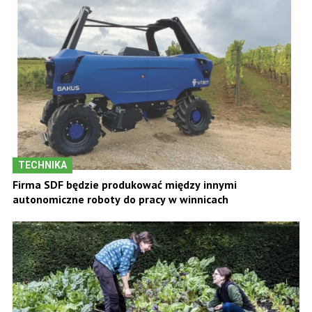
TECHNIKA
Firma SDF będzie produkować między innymi
autonomiczne roboty do pracy w winnicach