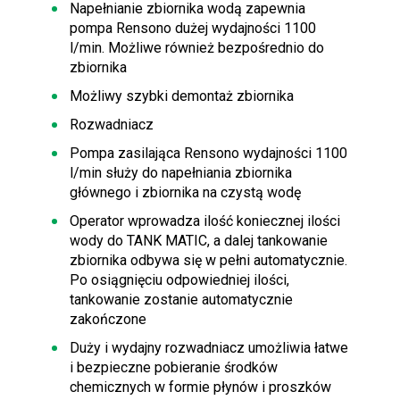
Napełnianie zbiornika wodą zapewnia
pompa Rensono dużej wydajności 1100
l/min. Możliwe również bezpośrednio do
zbiornika
Możliwy szybki demontaż zbiornika
Rozwadniacz
Pompa zasilająca Rensono wydajności 1100
l/min służy do napełniania zbiornika
głównego i zbiornika na czystą wodę
Operator wprowadza ilość koniecznej ilości
wody do TANK MATIC, a dalej tankowanie
zbiornika odbywa się w pełni automatycznie.
Po osiągnięciu odpowiedniej ilości,
tankowanie zostanie automatycznie
zakończone
Duży i wydajny rozwadniacz umożliwia łatwe
i bezpieczne pobieranie środków
chemicznych w formie płynów i proszków