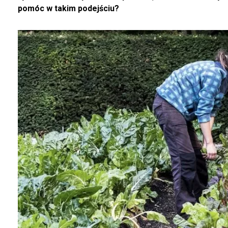
pomóc w takim podejściu?