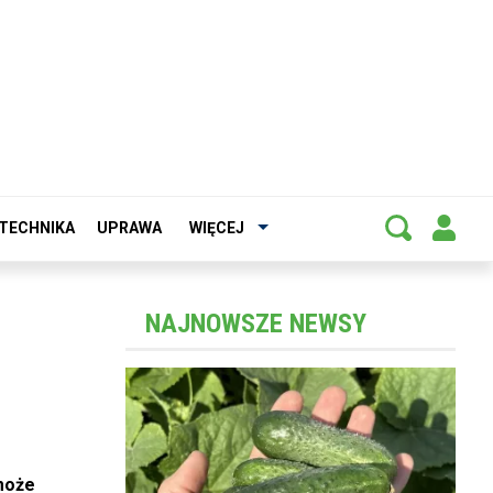
TECHNIKA
UPRAWA
WIĘCEJ
NAJNOWSZE NEWSY
może