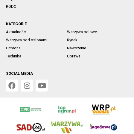
RODO
KATEGORIE
Aktualności
Warzywa polowe
Warzywa pod osłonami
Rynek
Ochrona
Nawożenie
Technika
Uprawa
SOCIAL MEDIA