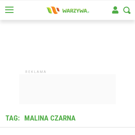
TAG:
MALINA CZARNA