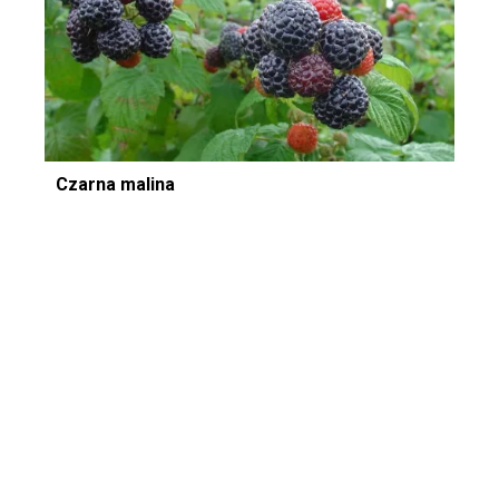
Czarna malina