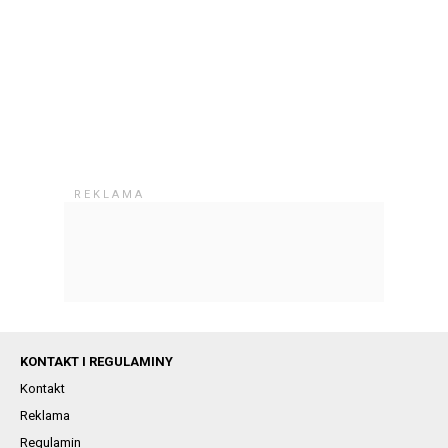
KONTAKT I REGULAMINY
Kontakt
Reklama
Regulamin