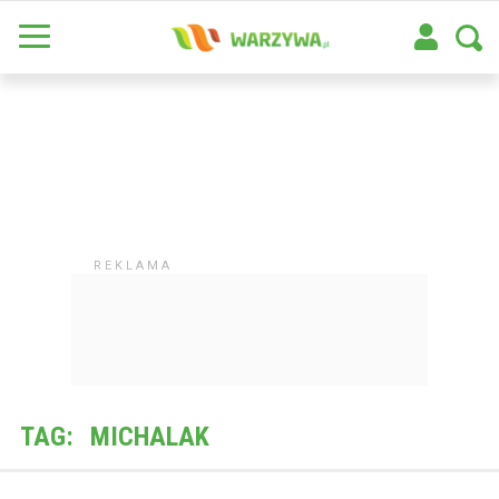
TAG:
MICHALAK