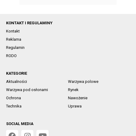
KONTAKT I REGULAMINY
Kontakt
Reklama
Regulamin
RODO
KATEGORIE
Aktualności
Warzywa polowe
Warzywa pod osłonami
Rynek
Ochrona
Nawożenie
Technika
Uprawa
SOCIAL MEDIA