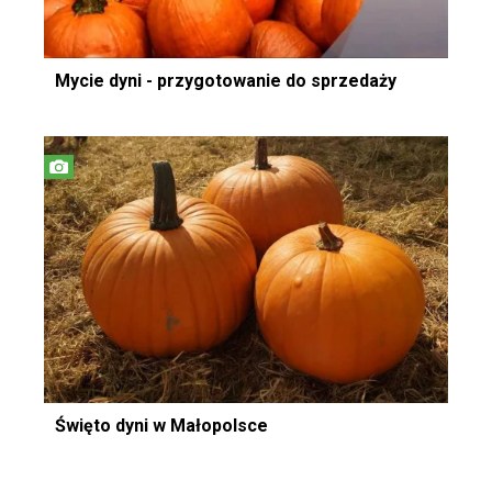
Mycie dyni - przygotowanie do sprzedaży
Święto dyni w Małopolsce