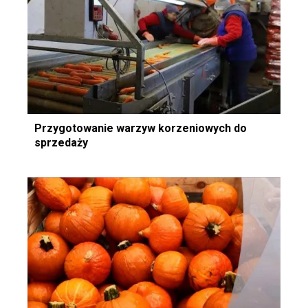
Przygotowanie warzyw korzeniowych do
sprzedaży