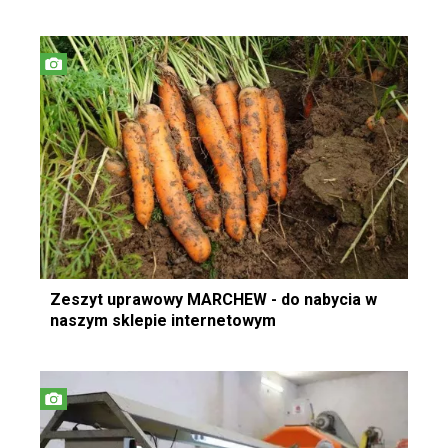
Zeszyt uprawowy MARCHEW - do nabycia w
naszym sklepie internetowym