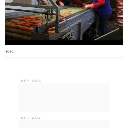
FOTO: