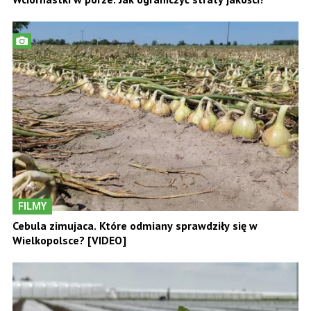
FILMY
Cebula zimujaca. Które odmiany sprawdziły się w
Wielkopolsce? [VIDEO]