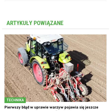
ARTYKUŁY POWIĄZANE
TECHNIKA
Pierwszy błąd w uprawie warzyw pojawia się jeszcze