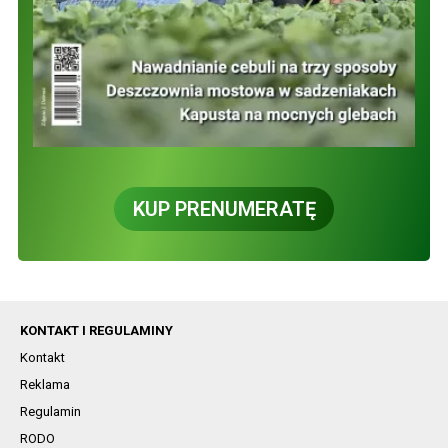
KUP PRENUMERATĘ
KONTAKT I REGULAMINY
Kontakt
Reklama
Regulamin
RODO