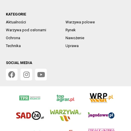
KATEGORIE
Aktualności
Warzywa polowe
Warzywa pod osłonami
Rynek
Ochrona
Nawożenie
Technika
Uprawa
SOCIAL MEDIA