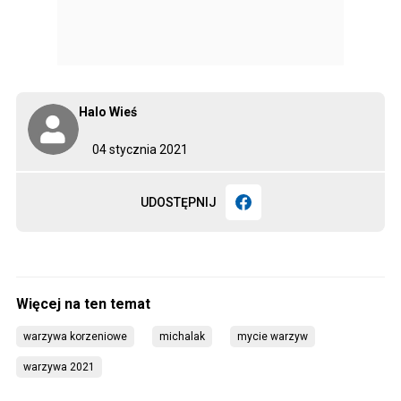
Halo Wieś
04 stycznia 2021
UDOSTĘPNIJ
warzywa korzeniowe
michalak
mycie warzyw
warzywa 2021