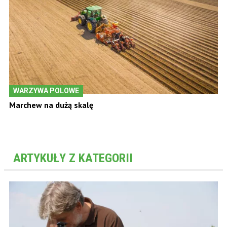
WARZYWA POLOWE
Marchew na dużą skalę
ARTYKUŁY Z KATEGORII