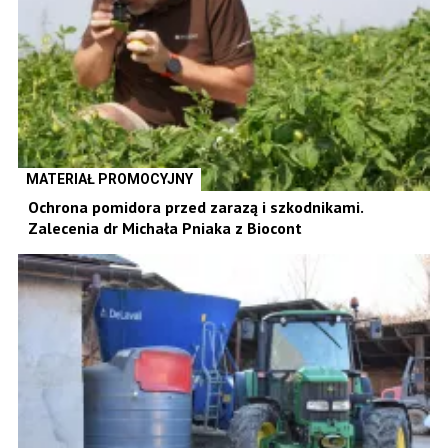
MATERIAŁ PROMOCYJNY
Ochrona pomidora przed zarazą i szkodnikami.
Zalecenia dr Michała Pniaka z Biocont