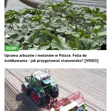
FILMY
Uprawa arbuzów i melonów w Polsce. Folia do
ściółkowania - jak przygotować stanowisko? [VIDEO]