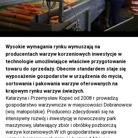
Wysokie wymagania rynku wymuszają na
producentach warzyw korzeniowych inwestycje w
technologie umożliwiające właściwe przygotowanie
towaru do sprzedaży. Obecnie standardem staje się
wyposażenie gospodarstw w urządzenia do mycia,
sortowania i pakowania warzyw oferowanych na
krajowym rynku warzyw świeżych.
Katarzyna i Przemysław Kopeć od 2008 r. prowadzą
gospodarstwo warzywnicze w miejscowości Dobranowice
(woj. małopolskie). Producenci zdecydowali się na
intensywny rozwój i inwestycję w nowoczesny park
maszynowy, ułatwiający zbiór i obróbkę pozbiorczą
warzyw korzeniowych.W ich gospodarstwie uprawa