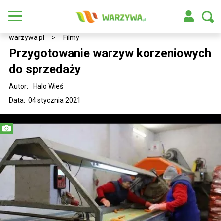
warzywa.pl
>
Filmy
Przygotowanie warzyw korzeniowych
do sprzedaży
Autor:
Halo Wieś
Data: 04 stycznia 2021