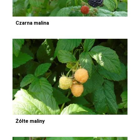
Czarna malina
Żółte maliny