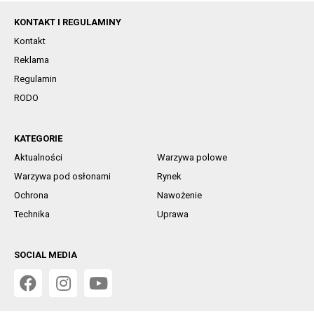
KONTAKT I REGULAMINY
Kontakt
Reklama
Regulamin
RODO
KATEGORIE
Aktualności
Warzywa polowe
Warzywa pod osłonami
Rynek
Ochrona
Nawożenie
Technika
Uprawa
SOCIAL MEDIA