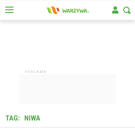
TAG:
NIWA