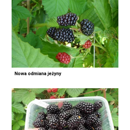
Nowa odmiana jeżyny