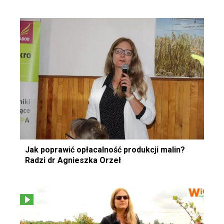
Jak poprawić opłacalność produkcji malin?
Radzi dr Agnieszka Orzeł