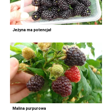
Jeżyna ma potencjał
Malina purpurowa