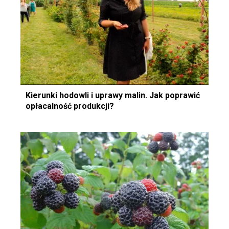
Kierunki hodowli i uprawy malin. Jak poprawić
opłacalność produkcji?