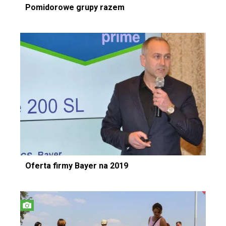
Pomidorowe grupy razem
Oferta firmy Bayer na 2019