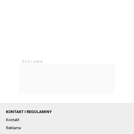
KONTAKT I REGULAMINY
Kontakt
Reklama