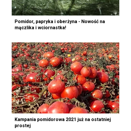
Pomidor, papryka i oberżyna - Nowość na
mączlika i wciornastka!
Kampania pomidorowa 2021 już na ostatniej
prostej