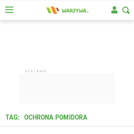
TAG:
OCHRONA POMIDORA