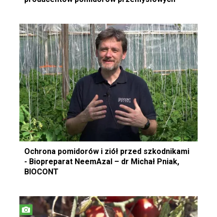
Ochrona pomidorów i ziół przed szkodnikami
- Biopreparat NeemAzal – dr Michał Pniak,
BIOCONT