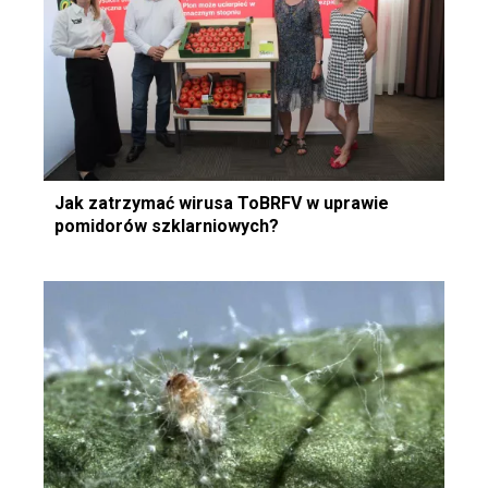
Jak zatrzymać wirusa ToBRFV w uprawie
pomidorów szklarniowych?