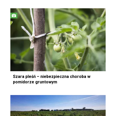
Szara pleśń – niebezpieczna choroba w
pomidorze gruntowym