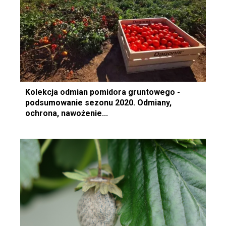
Kolekcja odmian pomidora gruntowego -
podsumowanie sezonu 2020. Odmiany,
ochrona, nawożenie...