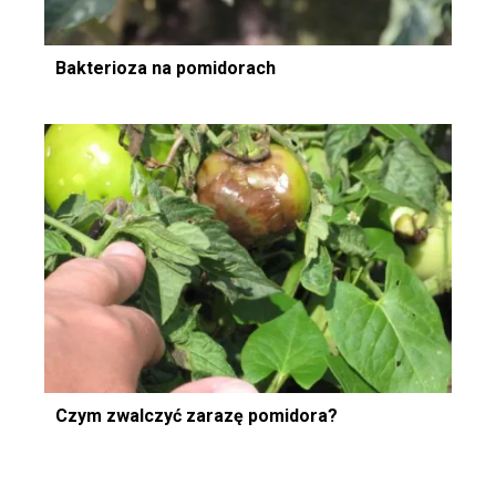
Bakterioza na pomidorach
Czym zwalczyć zarazę pomidora?