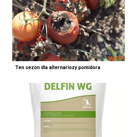
Ten sezon dla alternariozy pomidora