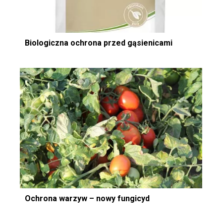
Biologiczna ochrona przed gąsienicami
Ochrona warzyw – nowy fungicyd