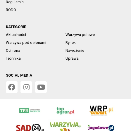
Regulamin
RODO
KATEGORIE
Aktualności
Warzywa polowe
Warzywa pod osłonami
Rynek
Ochrona
Nawożenie
Technika
Uprawa
SOCIAL MEDIA