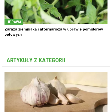
UPRAWA
Zaraza ziemniaka i alternarioza w uprawie pomidorów
polowych
ARTYKUŁY Z KATEGORII