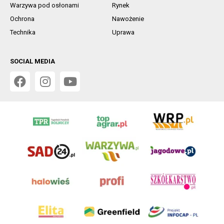
Warzywa pod osłonami
Rynek
Ochrona
Nawożenie
Technika
Uprawa
SOCIAL MEDIA