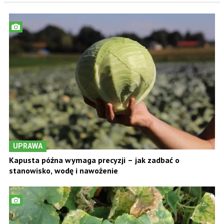
UPRAWA
Kapusta późna wymaga precyzji – jak zadbać o
stanowisko, wodę i nawożenie