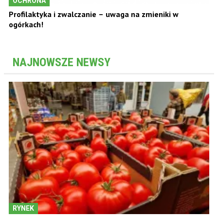
OCHRONA
Profilaktyka i zwalczanie – uwaga na zmieniki w
ogórkach!
NAJNOWSZE NEWSY
RYNEK