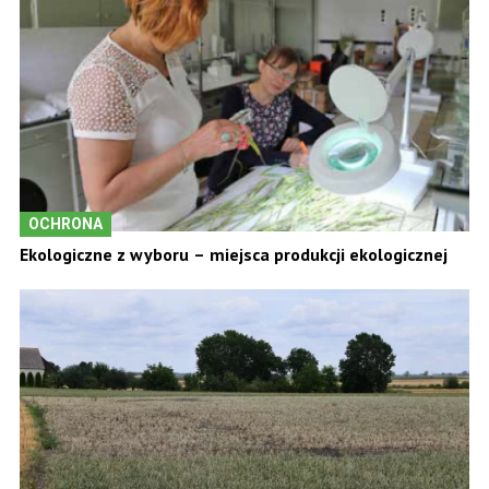
OCHRONA
Ekologiczne z wyboru – miejsca produkcji ekologicznej