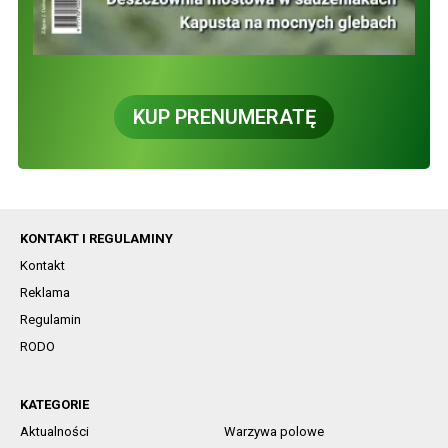
KUP PRENUMERATĘ
KONTAKT I REGULAMINY
Kontakt
Reklama
Regulamin
RODO
KATEGORIE
Aktualności
Warzywa polowe