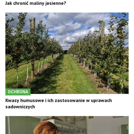
Jak chronić maliny jesienne?
OCHRONA
Kwasy humusowe i ich zastosowanie w uprawach
sadowniczych