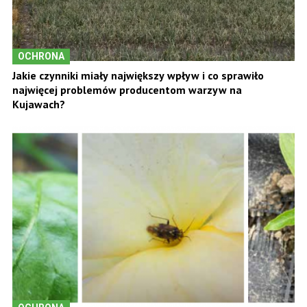
OCHRONA
Jakie czynniki miały największy wpływ i co sprawiło
najwięcej problemów producentom warzyw na
Kujawach?