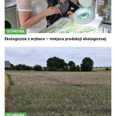
OCHRONA
Ekologiczne z wyboru – miejsca produkcji ekologicznej
OCHRONA