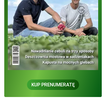
KUP PRENUMERATĘ