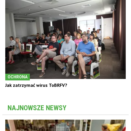
OCHRONA
Jak zatrzymać wirus ToBRFV?
NAJNOWSZE NEWSY