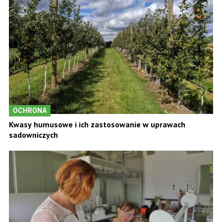
OCHRONA
Kwasy humusowe i ich zastosowanie w uprawach
sadowniczych