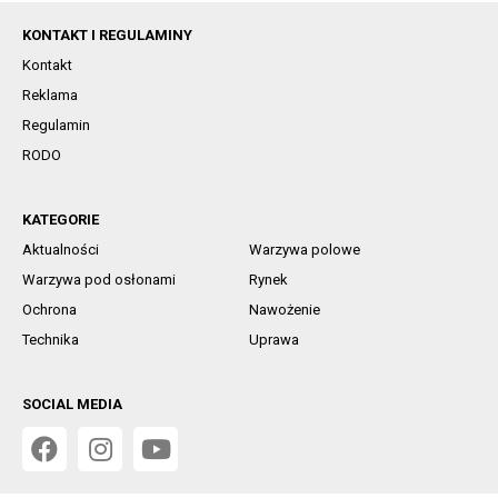
KONTAKT I REGULAMINY
Kontakt
Reklama
Regulamin
RODO
KATEGORIE
Aktualności
Warzywa polowe
Warzywa pod osłonami
Rynek
Ochrona
Nawożenie
Technika
Uprawa
SOCIAL MEDIA