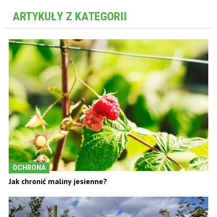
ARTYKUŁY Z KATEGORII
OCHRONA
Jak chronić maliny jesienne?