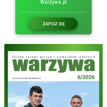
Warzywa.pl
ZAPISZ SIĘ