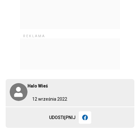
Halo Wieś
12 września 2022
UDOSTĘPNIJ