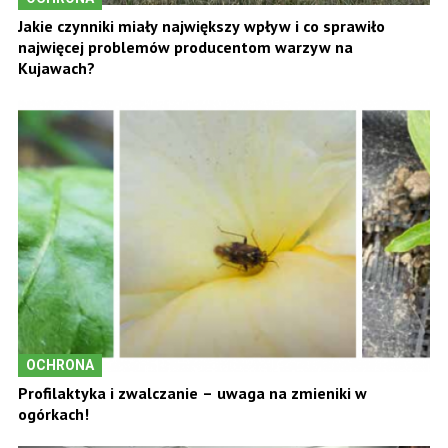
Jakie czynniki miały największy wpływ i co sprawiło
najwięcej problemów producentom warzyw na
Kujawach?
OCHRONA
Profilaktyka i zwalczanie – uwaga na zmieniki w
ogórkach!