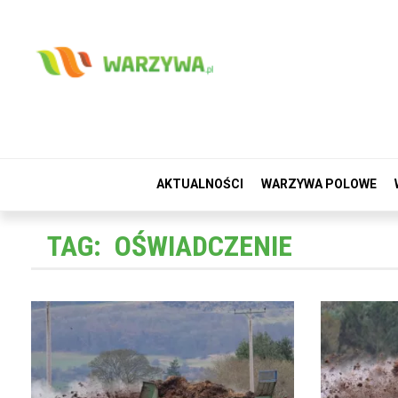
AKTUALNOŚCI
WARZYWA POLOWE
TAG:
OŚWIADCZENIE