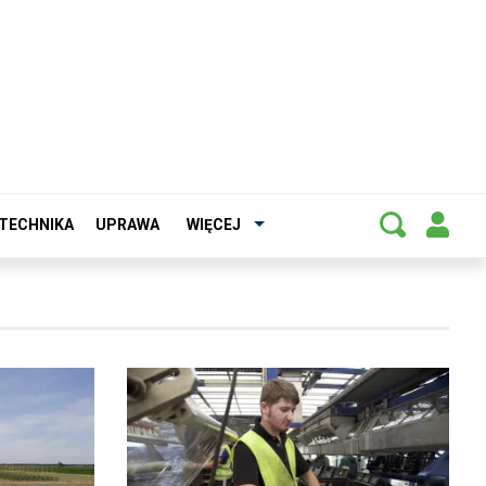
TECHNIKA
UPRAWA
WIĘCEJ