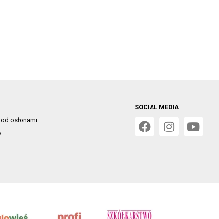
SOCIAL MEDIA
od osłonami
e