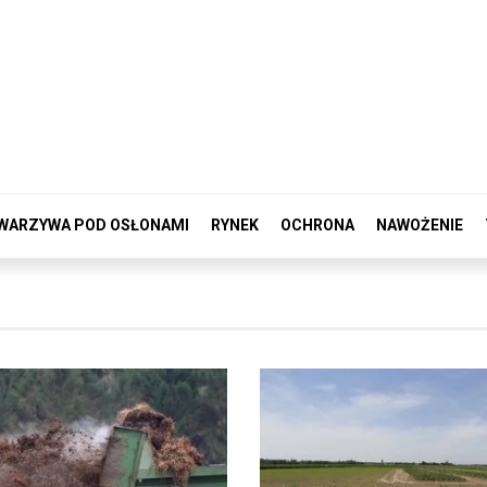
WARZYWA POD OSŁONAMI
RYNEK
OCHRONA
NAWOŻENIE