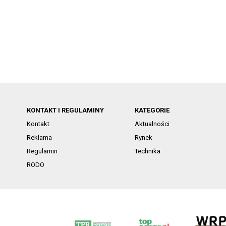
KONTAKT I REGULAMINY
KATEGORIE
Kontakt
Aktualności
Reklama
Rynek
Regulamin
Technika
RODO