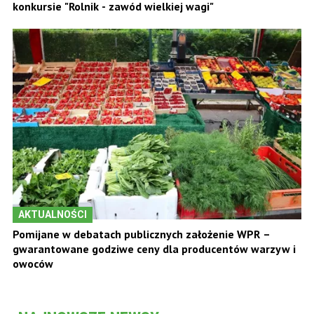
konkursie "Rolnik - zawód wielkiej wagi"
AKTUALNOŚCI
Pomijane w debatach publicznych założenie WPR –
gwarantowane godziwe ceny dla producentów warzyw i
owoców