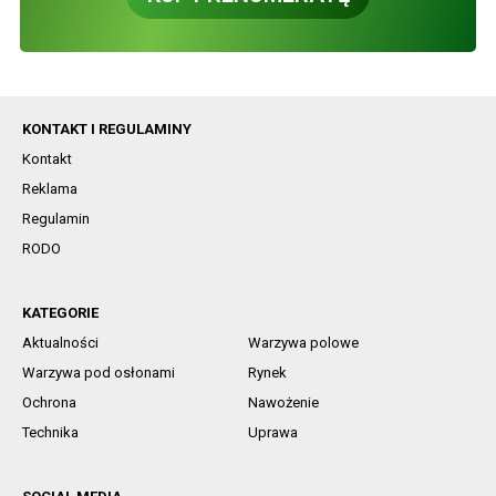
KONTAKT I REGULAMINY
Kontakt
Reklama
Regulamin
RODO
KATEGORIE
Aktualności
Warzywa polowe
Warzywa pod osłonami
Rynek
Ochrona
Nawożenie
Technika
Uprawa