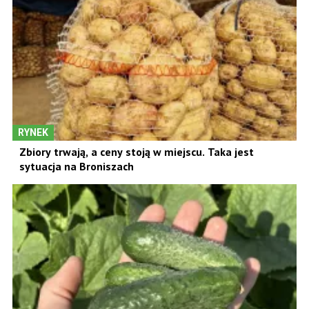
RYNEK
Zbiory trwają, a ceny stoją w miejscu. Taka jest
sytuacja na Broniszach