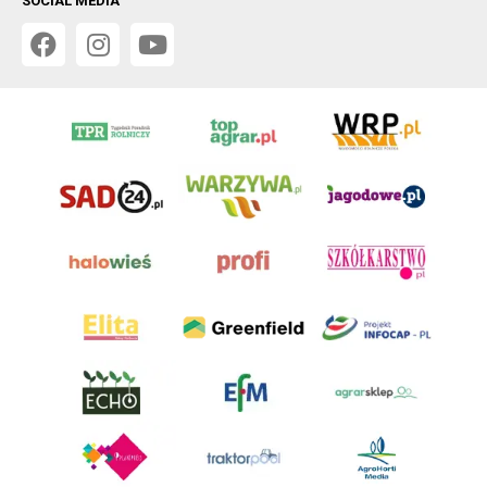
SOCIAL MEDIA