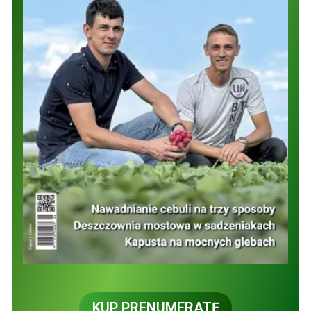
KUP PRENUMERATĘ