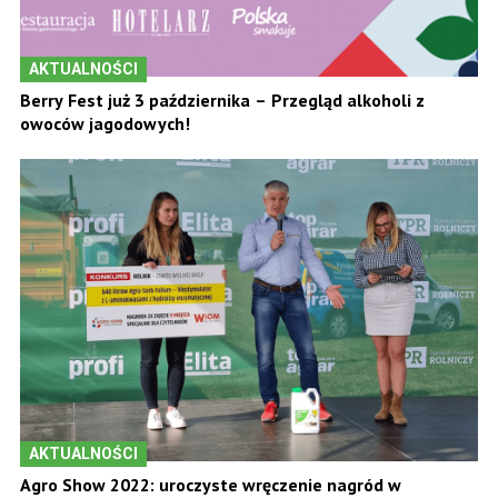
AKTUALNOŚCI
Berry Fest już 3 października – Przegląd alkoholi z
owoców jagodowych!
AKTUALNOŚCI
Agro Show 2022: uroczyste wręczenie nagród w