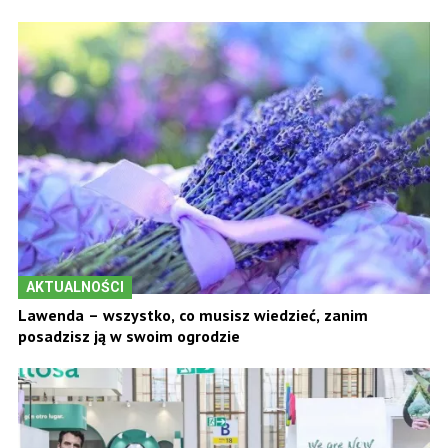
AKTUALNOŚCI
Lawenda – wszystko, co musisz wiedzieć, zanim
posadzisz ją w swoim ogrodzie