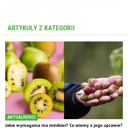
ARTYKUŁY Z KATEGORII
AKTUALNOŚCI
Jakie wymagania ma minikiwi? Co wiemy o jego uprawie?