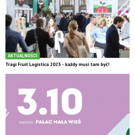
AKTUALNOŚCI
Tragi Fruit Logistica 2023 - każdy musi tam być!