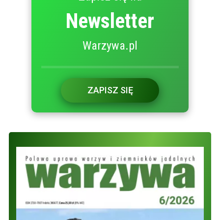
Newsletter
Warzywa.pl
ZAPISZ SIĘ