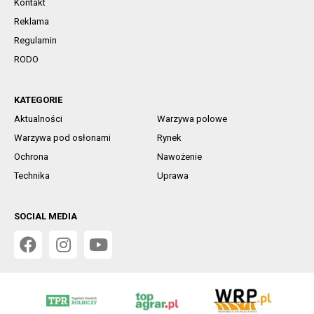
Kontakt
Reklama
Regulamin
RODO
KATEGORIE
Aktualności
Warzywa polowe
Warzywa pod osłonami
Rynek
Ochrona
Nawożenie
Technika
Uprawa
SOCIAL MEDIA