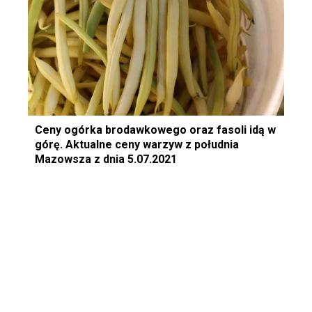
Ceny ogórka brodawkowego oraz fasoli idą w
górę. Aktualne ceny warzyw z południa
Mazowsza z dnia 5.07.2021