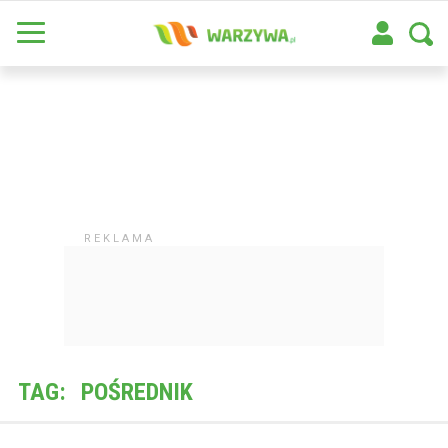
TAG:
POŚREDNIK