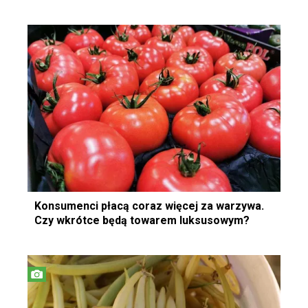
Konsumenci płacą coraz więcej za warzywa.
Czy wkrótce będą towarem luksusowym?