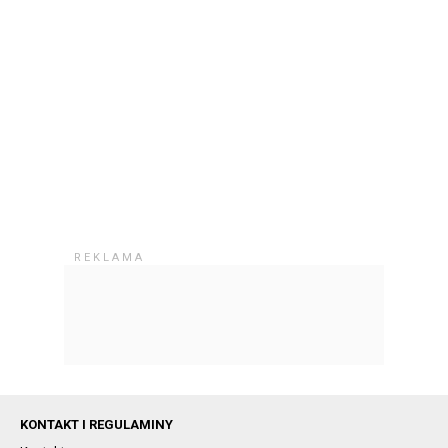
KONTAKT I REGULAMINY