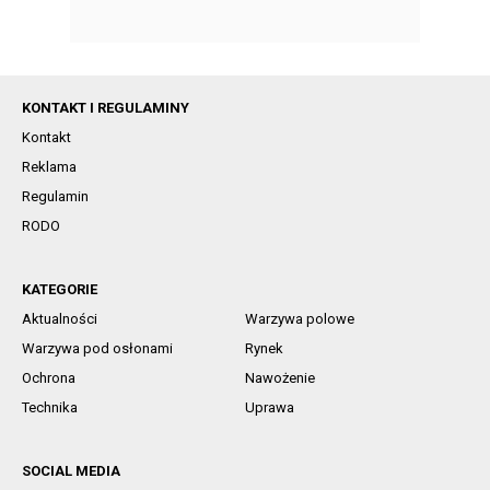
KONTAKT I REGULAMINY
Kontakt
Reklama
Regulamin
RODO
KATEGORIE
Aktualności
Warzywa polowe
Warzywa pod osłonami
Rynek
Ochrona
Nawożenie
Technika
Uprawa
SOCIAL MEDIA