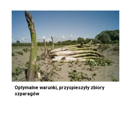
Optymalne warunki, przyspieszyły zbiory
szparagów