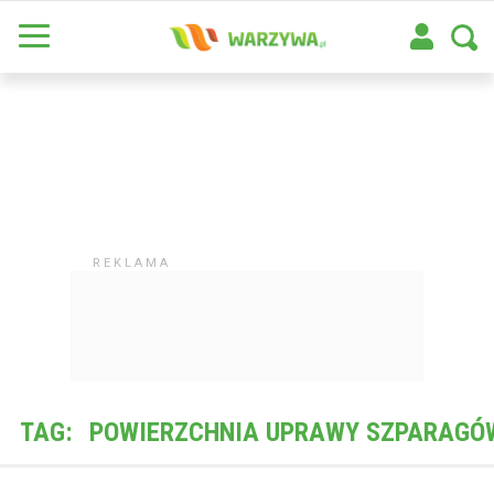
TAG:
POWIERZCHNIA UPRAWY SZPARAGÓ