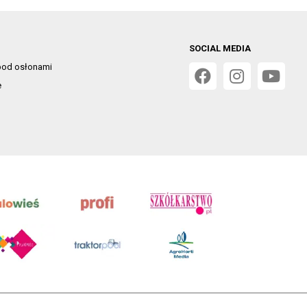
SOCIAL MEDIA
od osłonami
e