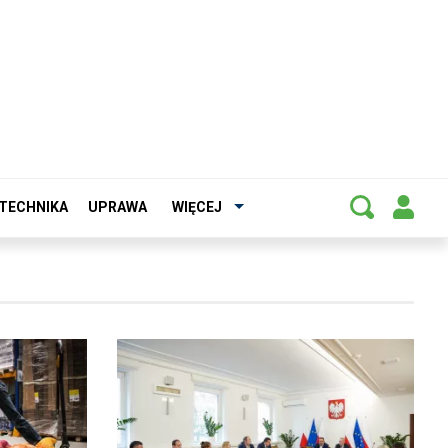
TECHNIKA
UPRAWA
WIĘCEJ