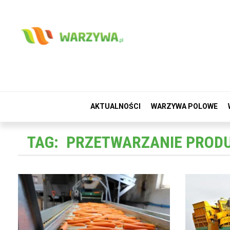
AKTUALNOŚCI
WARZYWA POLOWE
TAG:
PRZETWARZANIE PROD