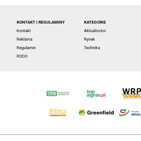
KONTAKT I REGULAMINY
KATEGORIE
Kontakt
Aktualności
Reklama
Rynek
Regulamin
Technika
RODO