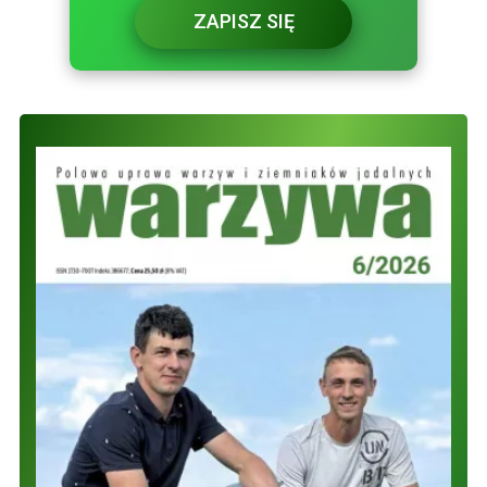
ZAPISZ SIĘ