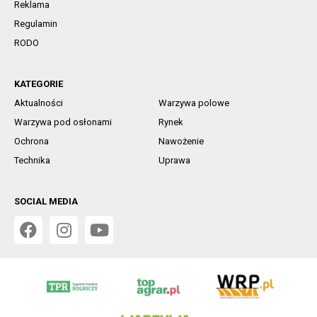
Reklama
Regulamin
RODO
KATEGORIE
Aktualności
Warzywa polowe
Warzywa pod osłonami
Rynek
Ochrona
Nawożenie
Technika
Uprawa
SOCIAL MEDIA