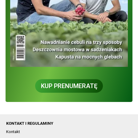
KUP PRENUMERATĘ
KONTAKT I REGULAMINY
Kontakt