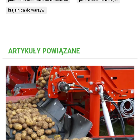
krajalnica do warzyw
ARTYKUŁY POWIĄZANE