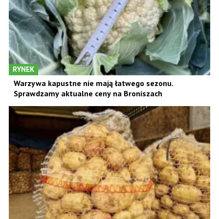
RYNEK
Warzywa kapustne nie mają łatwego sezonu.
Sprawdzamy aktualne ceny na Broniszach