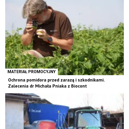
MATERIAŁ PROMOCYJNY
Ochrona pomidora przed zarazą i szkodnikami.
Zalecenia dr Michała Pniaka z Biocont