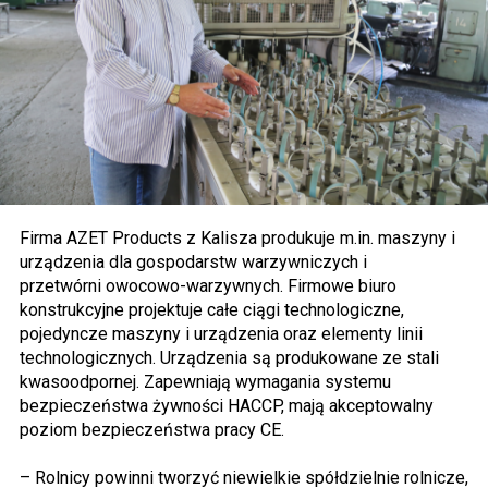
Firma AZET Products z Kalisza produkuje m.in. maszyny i
urządzenia dla gospodarstw warzywniczych i
przetwórni owocowo-warzywnych. Firmowe biuro
konstrukcyjne projektuje całe ciągi technologiczne,
pojedyncze maszyny i urządzenia oraz elementy linii
technologicznych. Urządzenia są produkowane ze stali
kwasoodpornej. Zapewniają wymagania systemu
bezpieczeństwa żywności HACCP, mają akceptowalny
poziom bezpieczeństwa pracy CE.
– Rolnicy powinni tworzyć niewielkie spółdzielnie rolnicze,