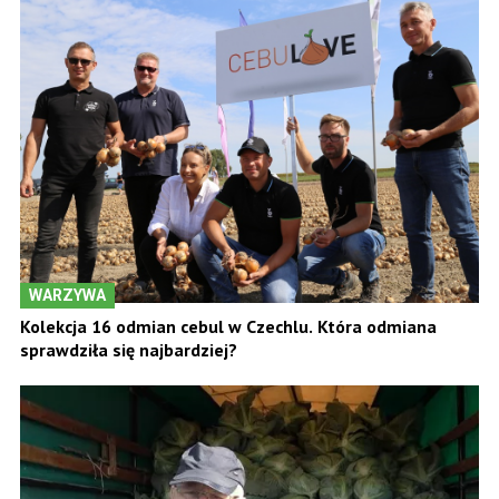
WARZYWA
Kolekcja 16 odmian cebul w Czechlu. Która odmiana
sprawdziła się najbardziej?