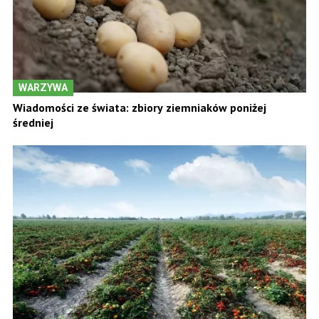
WARZYWA
Wiadomości ze świata: zbiory ziemniaków poniżej
średniej