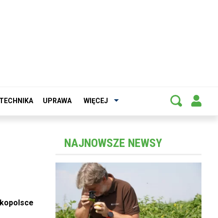
TECHNIKA
UPRAWA
WIĘCEJ
NAJNOWSZE NEWSY
lkopolsce