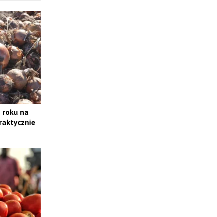
 roku na
raktycznie