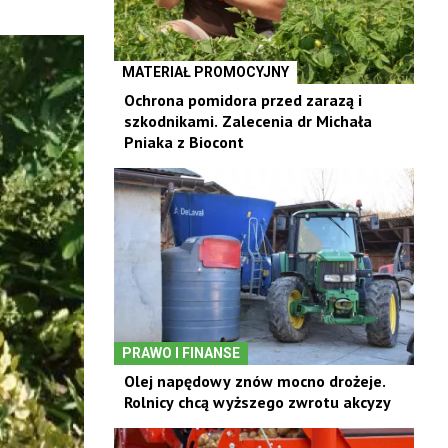
MATERIAŁ PROMOCYJNY
Ochrona pomidora przed zarazą i
szkodnikami. Zalecenia dr Michała
Pniaka z Biocont
PRAWO I FINANSE
Olej napędowy znów mocno drożeje.
Rolnicy chcą wyższego zwrotu akcyzy