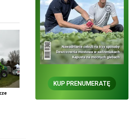
KUP PRENUMERATĘ
cze