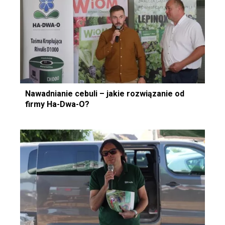
Nawadnianie cebuli – jakie rozwiązanie od
firmy Ha-Dwa-O?