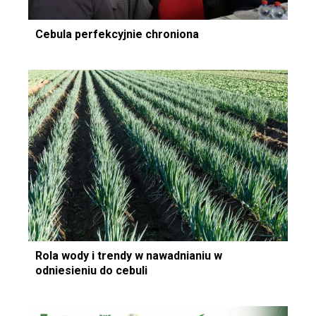
Cebula perfekcyjnie chroniona
Rola wody i trendy w nawadnianiu w
odniesieniu do cebuli