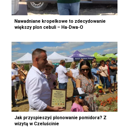
Nawadniane kropelkowe to zdecydowanie
większy plon cebuli – Ha-Dwa-O
Jak przyspieszyć plonowanie pomidora? Z
wizytą w Czeluścinie