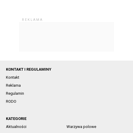
KONTAKT I REGULAMINY
Kontakt
Reklama
Regulamin
RODO
KATEGORIE
Aktualności
Warzywa polowe