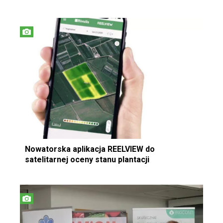
Nowatorska aplikacja REELVIEW do
satelitarnej oceny stanu plantacji