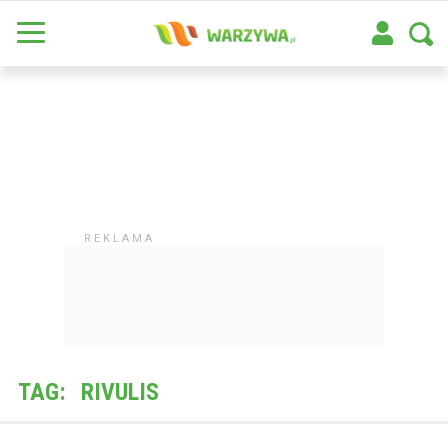
TAG:
RIVULIS