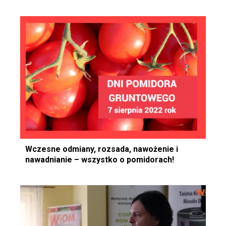
Wczesne odmiany, rozsada, nawożenie i
nawadnianie – wszystko o pomidorach!