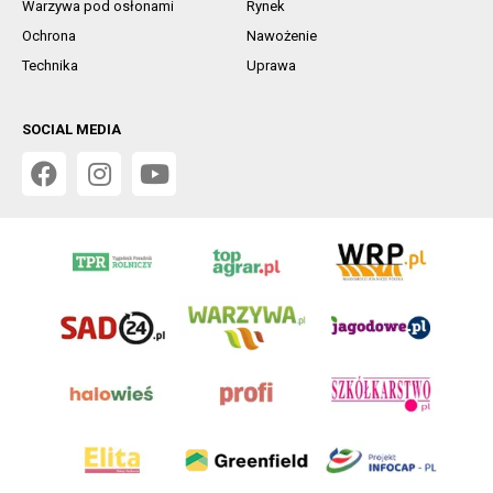
Warzywa pod osłonami
Rynek
Ochrona
Nawożenie
Technika
Uprawa
SOCIAL MEDIA