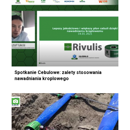
Spotkanie Cebulowe: zalety stosowania
nawadniania kroplowego