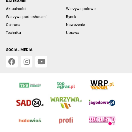
KATEGORIE
Aktualności
Warzywa polowe
Warzywa pod osłonami
Rynek
Ochrona
Nawożenie
Technika
Uprawa
SOCIAL MEDIA