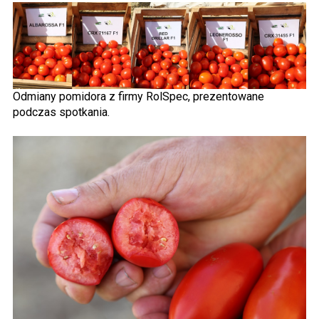
Odmiany pomidora z firmy RolSpec, prezentowane
podczas spotkania.