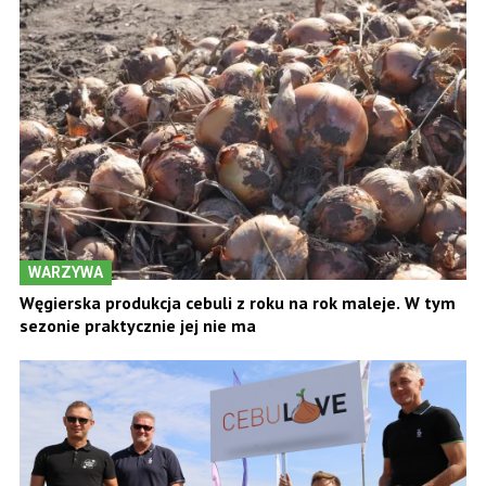
WARZYWA
Węgierska produkcja cebuli z roku na rok maleje. W tym
sezonie praktycznie jej nie ma