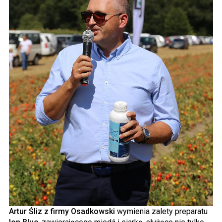
Artur Śliz z firmy Osadkowski
wymienia zalety preparatu