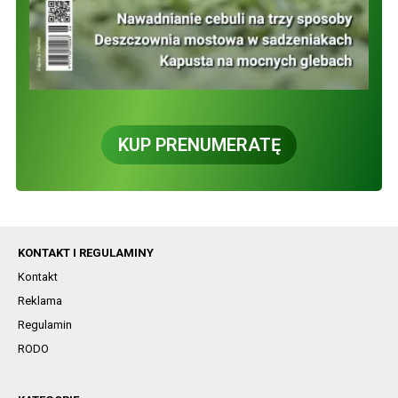
KUP PRENUMERATĘ
KONTAKT I REGULAMINY
Kontakt
Reklama
Regulamin
RODO