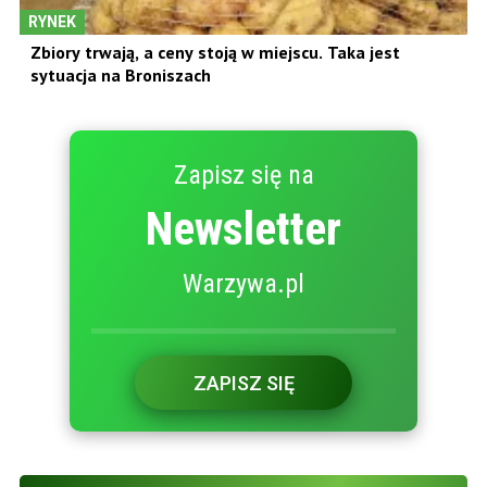
RYNEK
Zbiory trwają, a ceny stoją w miejscu. Taka jest
sytuacja na Broniszach
Zapisz się na
Newsletter
Warzywa.pl
ZAPISZ SIĘ