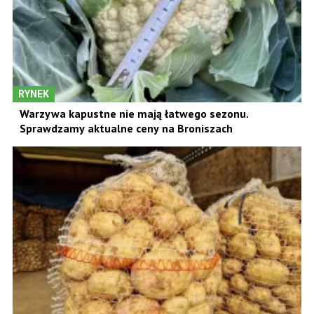
RYNEK
Warzywa kapustne nie mają łatwego sezonu.
Sprawdzamy aktualne ceny na Broniszach