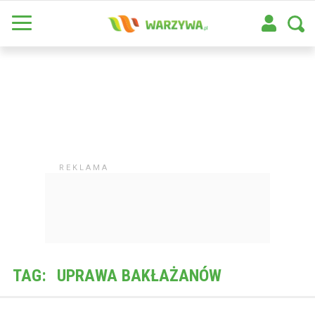
TAG:
UPRAWA BAKŁAŻANÓW