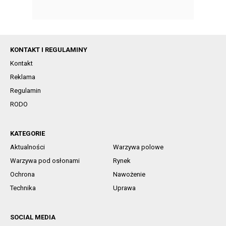
KONTAKT I REGULAMINY
Kontakt
Reklama
Regulamin
RODO
KATEGORIE
Aktualności
Warzywa polowe
Warzywa pod osłonami
Rynek
Ochrona
Nawożenie
Technika
Uprawa
SOCIAL MEDIA