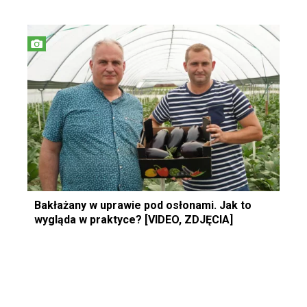
Bakłażany w uprawie pod osłonami. Jak to
wygląda w praktyce? [VIDEO, ZDJĘCIA]