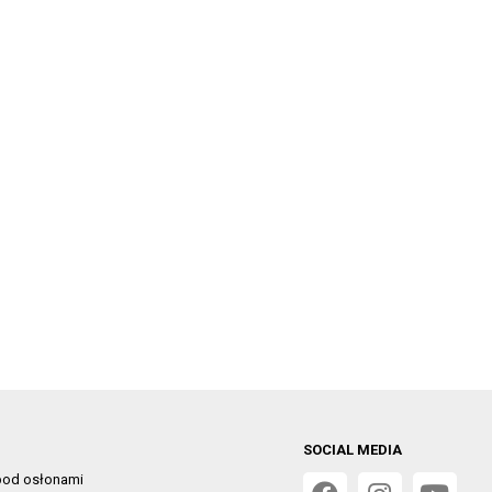
SOCIAL MEDIA
od osłonami