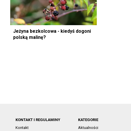
Jeżyna bezkolcowa - kiedyś dogoni
polską malinę?
KONTAKT I REGULAMINY
KATEGORIE
Kontakt
Aktualności