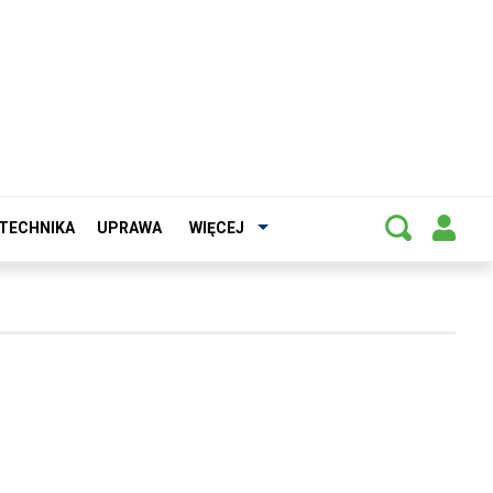
TECHNIKA
UPRAWA
WIĘCEJ