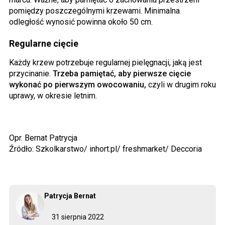
pomiędzy poszczególnymi krzewami. Minimalna
odległość wynosić powinna około 50 cm.
Regularne cięcie
Każdy krzew potrzebuje regularnej pielęgnacji, jaką jest
przycinanie.
Trzeba pamiętać, aby pierwsze cięcie
wykonać po pierwszym owocowaniu,
czyli w drugim roku
uprawy, w okresie letnim.
Opr. Bernat Patrycja
Źródło: Szkolkarstwo/ inhort.pl/ freshmarket/ Deccoria
Patrycja Bernat
31 sierpnia 2022