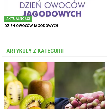
AKTUALNOŚCI
DZIEŃ OWOCÓW JAGODOWYCH
ARTYKUŁY Z KATEGORII