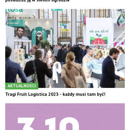
AKTUALNOŚCI
Tragi Fruit Logistica 2023 - każdy musi tam być!