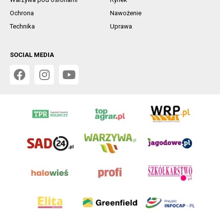
Ochrona
Nawożenie
Technika
Uprawa
SOCIAL MEDIA