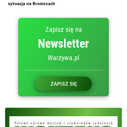
sytuacja na Broniszach
Zapisz się na
Newsletter
Warzywa.pl
ZAPISZ SIĘ