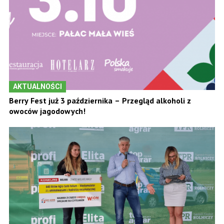
AKTUALNOŚCI
Berry Fest już 3 października – Przegląd alkoholi z
owoców jagodowych!