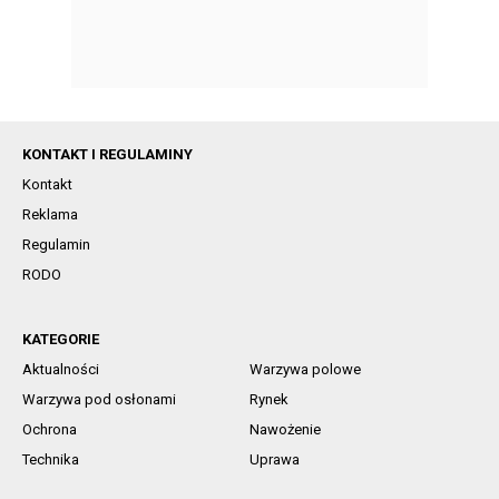
KONTAKT I REGULAMINY
Kontakt
Reklama
Regulamin
RODO
KATEGORIE
Aktualności
Warzywa polowe
Warzywa pod osłonami
Rynek
Ochrona
Nawożenie
Technika
Uprawa