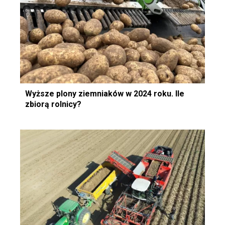
Wyższe plony ziemniaków w 2024 roku. Ile
zbiorą rolnicy?