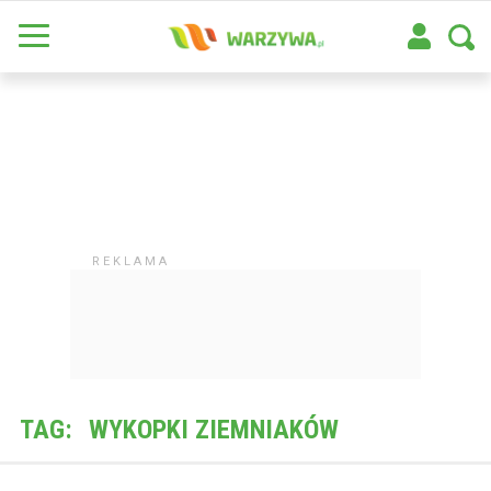
TAG:
WYKOPKI ZIEMNIAKÓW