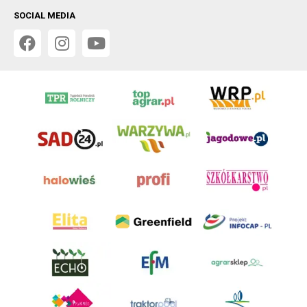
SOCIAL MEDIA