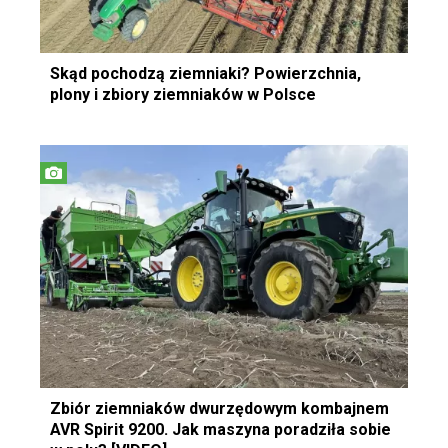
Skąd pochodzą ziemniaki? Powierzchnia,
plony i zbiory ziemniaków w Polsce
Zbiór ziemniaków dwurzędowym kombajnem
AVR Spirit 9200. Jak maszyna poradziła sobie