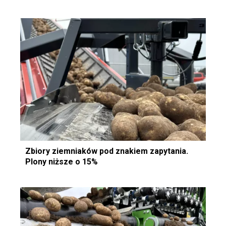
Zbiory ziemniaków pod znakiem zapytania.
Plony niższe o 15%