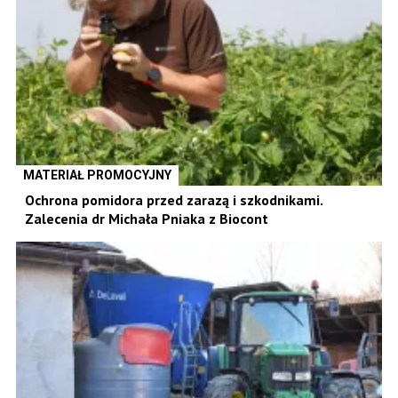
MATERIAŁ PROMOCYJNY
Ochrona pomidora przed zarazą i szkodnikami.
Zalecenia dr Michała Pniaka z Biocont