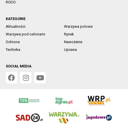
RODO
KATEGORIE
Aktualności
Warzywa polowe
Warzywa pod osłonami
Rynek
Ochrona
Nawożenie
Technika
Uprawa
SOCIAL MEDIA