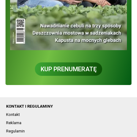
KUP PRENUMERATĘ
KONTAKT I REGULAMINY
Kontakt
Reklama
Regulamin