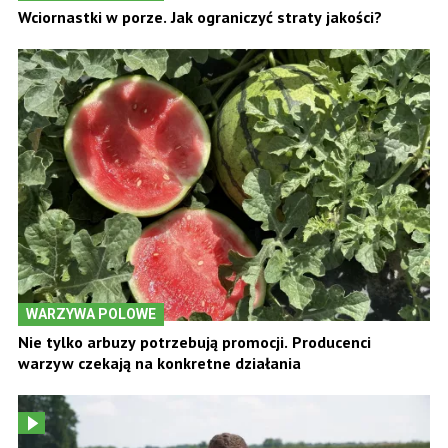
Wciornastki w porze. Jak ograniczyć straty jakości?
WARZYWA POLOWE
Nie tylko arbuzy potrzebują promocji. Producenci
warzyw czekają na konkretne działania