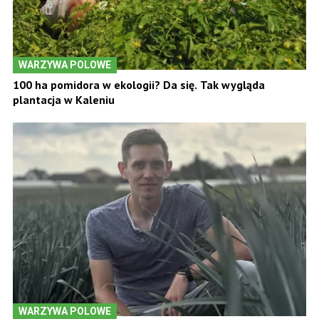
WARZYWA POLOWE
100 ha pomidora w ekologii? Da się. Tak wygląda
plantacja w Kaleniu
WARZYWA POLOWE