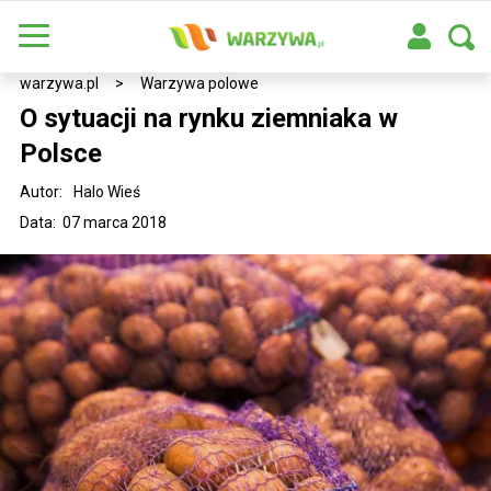
warzywa.pl
>
Warzywa polowe
O sytuacji na rynku ziemniaka w
Polsce
Autor:
Halo Wieś
Data: 07 marca 2018