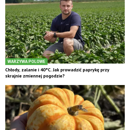
WARZYWA POLOWE
Chłody, zalanie i 40°C. Jak prowadzić paprykę przy
skrajnie zmiennej pogodzie?