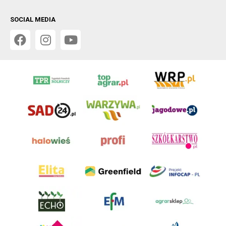
SOCIAL MEDIA