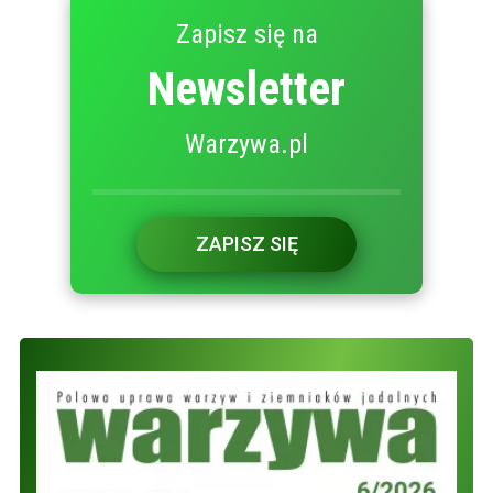
Zapisz się na
Newsletter
Warzywa.pl
ZAPISZ SIĘ