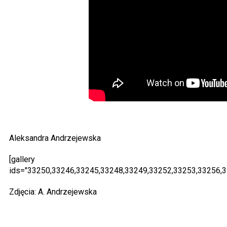
Aleksandra Andrzejewska
[gallery
ids="33250,33246,33245,33248,33249,33252,33253,33256,3
Zdjęcia: A. Andrzejewska