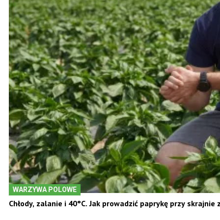
WARZYWA POLOWE
Chłody, zalanie i 40°C. Jak prowadzić paprykę przy skrajnie