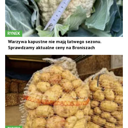
RYNEK
Warzywa kapustne nie mają łatwego sezonu.
Sprawdzamy aktualne ceny na Broniszach