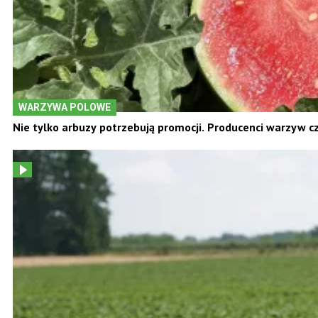
WARZYWA POLOWE
Nie tylko arbuzy potrzebują promocji. Producenci warzyw c