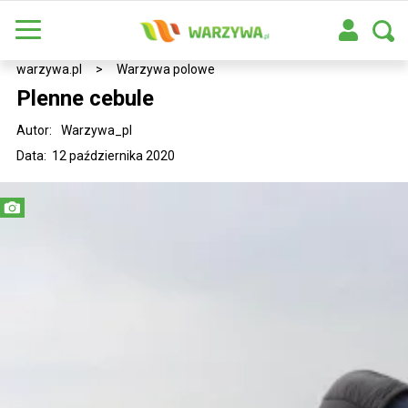
warzywa.pl
>
Warzywa polowe
Plenne cebule
Autor:
Warzywa_pl
Data: 12 października 2020