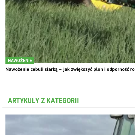
NAWOŻENIE
Nawożenie cebuli siarką – jak zwiększyć plon i odporność ro
ARTYKUŁY Z KATEGORII