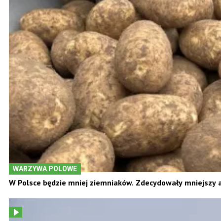
WARZYWA POLOWE
W Polsce będzie mniej ziemniaków. Zdecydowały mniejszy a