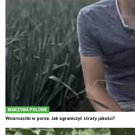
WARZYWA POLOWE
Wciornastki w porze. Jak ograniczyć straty jakości?