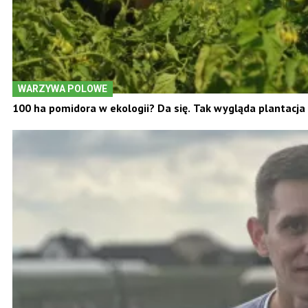
WARZYWA POLOWE
100 ha pomidora w ekologii? Da się. Tak wygląda plantacja