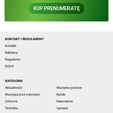
KUP PRENUMERATĘ
KONTAKT I REGULAMINY
Kontakt
Reklama
Regulamin
RODO
KATEGORIE
Aktualności
Warzywa polowe
Warzywa pod osłonami
Rynek
Ochrona
Nawożenie
Technika
Uprawa