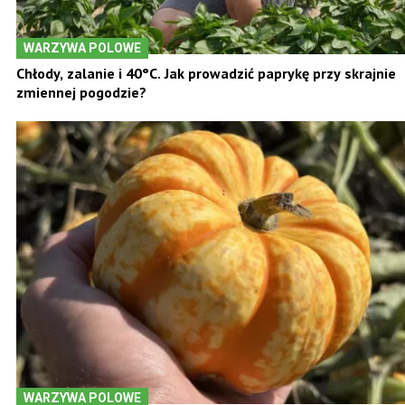
WARZYWA POLOWE
Chłody, zalanie i 40°C. Jak prowadzić paprykę przy skrajnie
zmiennej pogodzie?
WARZYWA POLOWE