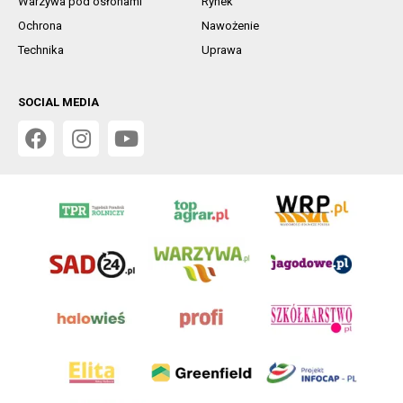
Warzywa pod osłonami
Rynek
Ochrona
Nawożenie
Technika
Uprawa
SOCIAL MEDIA