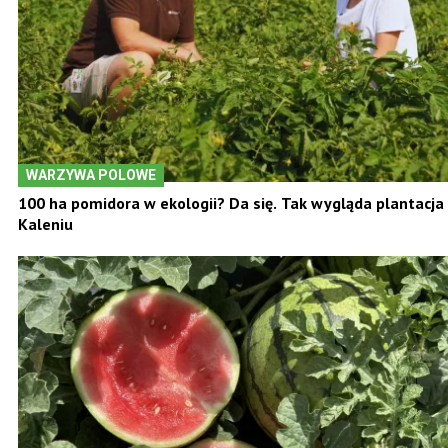
WARZYWA POLOWE
100 ha pomidora w ekologii? Da się. Tak wygląda plantacja
Kaleniu