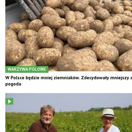
WARZYWA POLOWE
W Polsce będzie mniej ziemniaków. Zdecydowały mniejszy a
pogoda