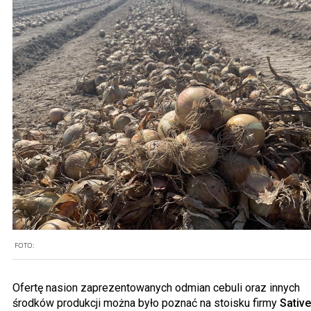
FOTO:
Ofertę nasion zaprezentowanych odmian cebuli oraz innych
środków produkcji można było poznać na stoisku firmy
Sativ