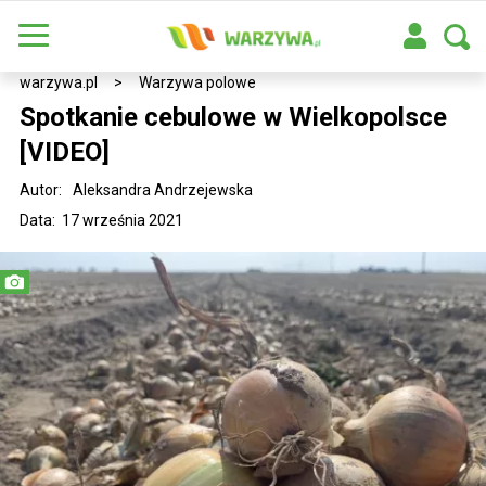
warzywa.pl
>
Warzywa polowe
Spotkanie cebulowe w Wielkopolsce
[VIDEO]
Autor:
Aleksandra Andrzejewska
Data: 17 września 2021