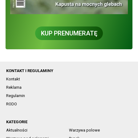
KUP PRENUMERATĘ
KONTAKT I REGULAMINY
Kontakt
Reklama
Regulamin
RODO
KATEGORIE
Aktualności
Warzywa polowe