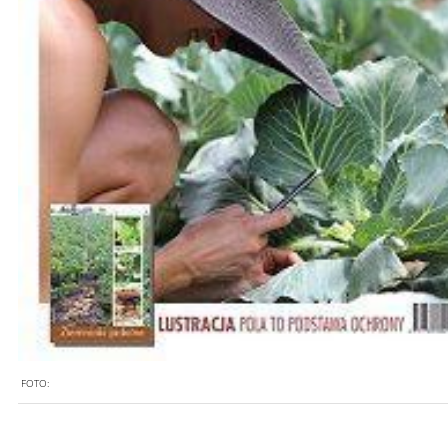
FOTO: