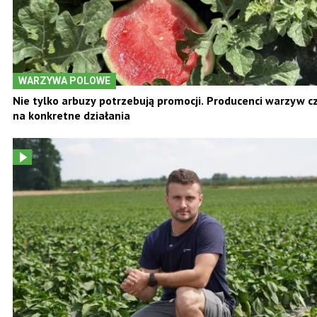
WARZYWA POLOWE
Nie tylko arbuzy potrzebują promocji. Producenci warzyw c
na konkretne działania