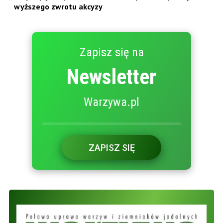
wyższego zwrotu akcyzy
Zapisz się na
Newsletter
Warzywa.pl
ZAPISZ SIĘ