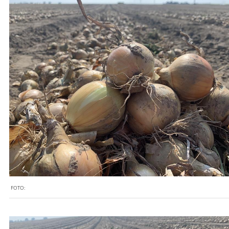
FOTO: