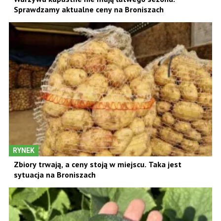
Sprawdzamy aktualne ceny na Broniszach
RYNEK
Zbiory trwają, a ceny stoją w miejscu. Taka jest
sytuacja na Broniszach