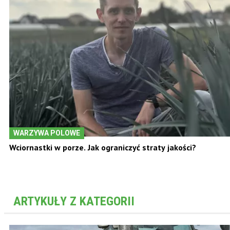
WARZYWA POLOWE
Wciornastki w porze. Jak ograniczyć straty jakości?
ARTYKUŁY Z KATEGORII