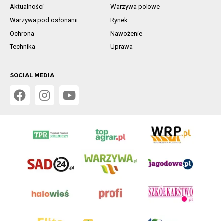
Aktualności
Warzywa polowe
Warzywa pod osłonami
Rynek
Ochrona
Nawożenie
Technika
Uprawa
SOCIAL MEDIA