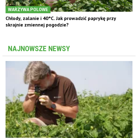
WARZYWA POLOWE
Chłody, zalanie i 40°C. Jak prowadzić paprykę przy
skrajnie zmiennej pogodzie?
NAJNOWSZE NEWSY