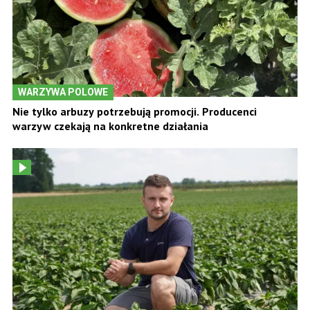
WARZYWA POLOWE
Nie tylko arbuzy potrzebują promocji. Producenci
warzyw czekają na konkretne działania