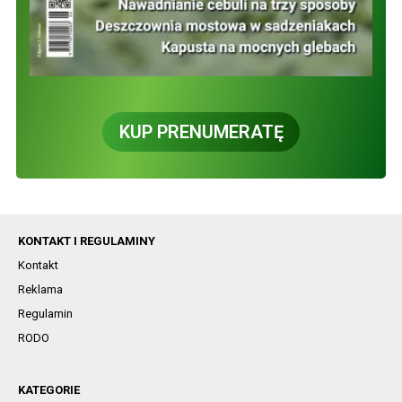
KUP PRENUMERATĘ
KONTAKT I REGULAMINY
Kontakt
Reklama
Regulamin
RODO
KATEGORIE