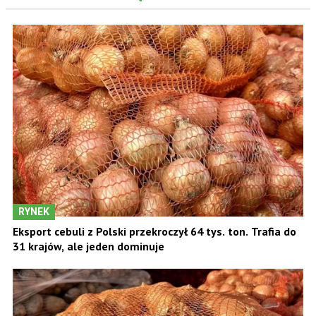
RYNEK
Eksport cebuli z Polski przekroczył 64 tys. ton. Trafia do
31 krajów, ale jeden dominuje