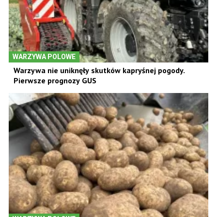
WARZYWA POLOWE
Warzywa nie uniknęły skutków kapryśnej pogody.
Pierwsze prognozy GUS