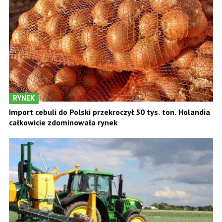
RYNEK
Import cebuli do Polski przekroczył 50 tys. ton. Holandia
całkowicie zdominowała rynek