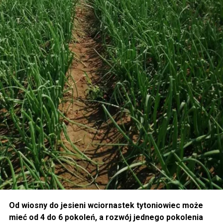
Od wiosny do jesieni wciornastek tytoniowiec może
mieć od 4 do 6 pokoleń, a rozwój jednego pokolenia