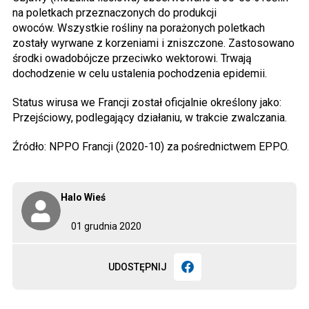
na poletkach przeznaczonych do produkcji
owoców. Wszystkie rośliny na porażonych poletkach
zostały wyrwane z korzeniami i zniszczone. Zastosowano
środki owadobójcze przeciwko wektorowi. Trwają
dochodzenie w celu ustalenia pochodzenia epidemii.
Status wirusa we Francji został oficjalnie określony jako:
Przejściowy, podlegający działaniu, w trakcie zwalczania.
Źródło: NPPO Francji (2020-10) za pośrednictwem EPPO.
Halo Wieś
01 grudnia 2020
UDOSTĘPNIJ