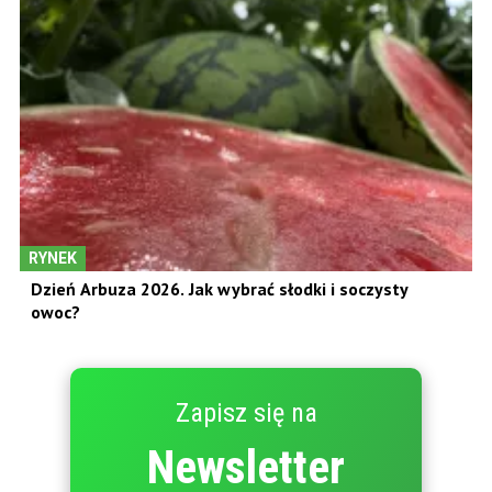
RYNEK
Dzień Arbuza 2026. Jak wybrać słodki i soczysty
owoc?
Zapisz się na
Newsletter