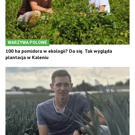
WARZYWA POLOWE
100 ha pomidora w ekologii? Da się. Tak wygląda
plantacja w Kaleniu