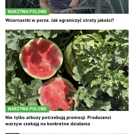
WARZYWA POLOWE
Wciornastki w porze. Jak ograniczyć straty jakości?
WARZYWA POLOWE
Nie tylko arbuzy potrzebują promocji. Producenci
warzyw czekają na konkretne działania