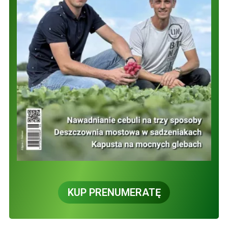
KUP PRENUMERATĘ