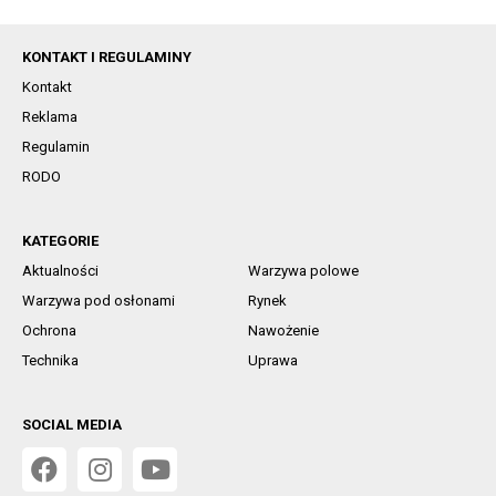
KONTAKT I REGULAMINY
Kontakt
Reklama
Regulamin
RODO
KATEGORIE
Aktualności
Warzywa polowe
Warzywa pod osłonami
Rynek
Ochrona
Nawożenie
Technika
Uprawa
SOCIAL MEDIA