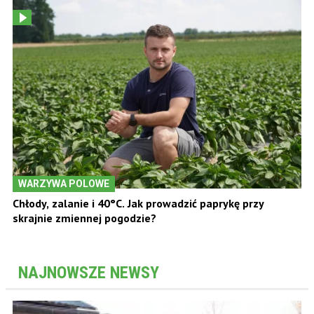
WARZYWA POLOWE
Chłody, zalanie i 40°C. Jak prowadzić paprykę przy
skrajnie zmiennej pogodzie?
NAJNOWSZE NEWSY