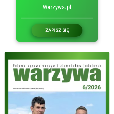
Warzywa.pl
ZAPISZ SIĘ