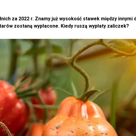
nich za 2022 r. Znamy już wysokość stawek między innymi 
tarów zostaną wypłacone. Kiedy ruszą wypłaty zaliczek?