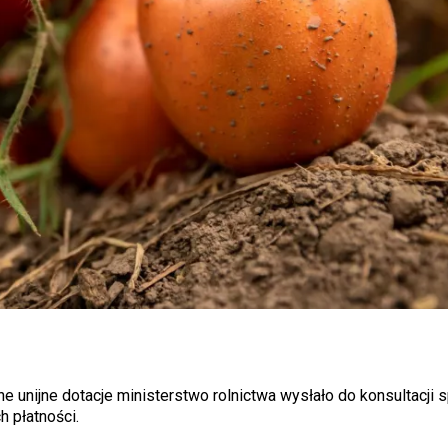
ne unijne dotacje ministerstwo rolnictwa wysłało do konsultacji
 płatności.