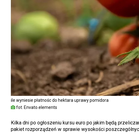
ile wyniesie płatnośc do hektara uprawy pomidora
fot. Envato.elements
Kilka dni po ogłoszeniu kursu euro po jakim będą przelicza
pakiet rozporządzeń w sprawie wysokości poszczególnych