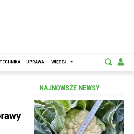
TECHNIKA
UPRAWA
WIĘCEJ
NAJNOWSZE NEWSY
prawy