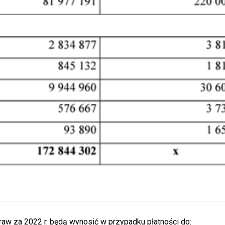
aw za 2022 r. będą wynosić w przypadku płatności do: