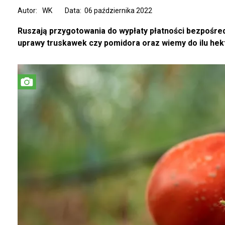
Autor:
WK
Data: 06 października 2022
Ruszają przygotowania do wypłaty płatności bezpośred
uprawy truskawek czy pomidora oraz wiemy do ilu hek