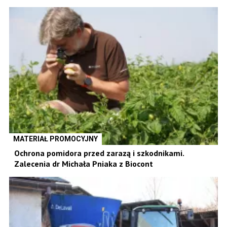
MATERIAŁ PROMOCYJNY
Ochrona pomidora przed zarazą i szkodnikami.
Zalecenia dr Michała Pniaka z Biocont