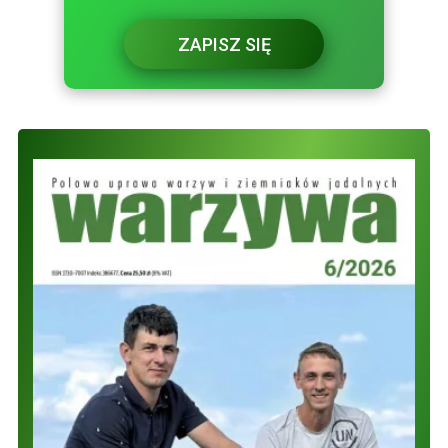
ZAPISZ SIĘ