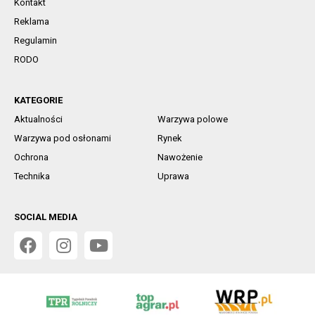
Kontakt
Reklama
Regulamin
RODO
KATEGORIE
Aktualności
Warzywa polowe
Warzywa pod osłonami
Rynek
Ochrona
Nawożenie
Technika
Uprawa
SOCIAL MEDIA