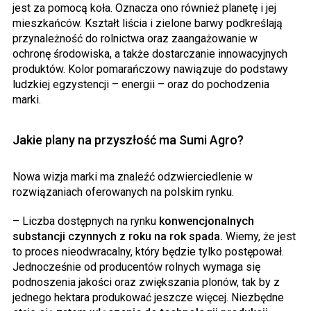
jest za pomocą koła. Oznacza ono również planetę i jej
mieszkańców. Kształt liścia i zielone barwy podkreślają
przynależność do rolnictwa oraz zaangażowanie w
ochronę środowiska, a także dostarczanie innowacyjnych
produktów. Kolor pomarańczowy nawiązuje do podstawy
ludzkiej egzystencji – energii – oraz do pochodzenia
marki.
Jakie plany na przyszłość ma
Sumi
Agro?
Nowa wizja marki ma znaleźć odzwierciedlenie w
rozwiązaniach oferowanych na polskim rynku.
– Liczba dostępnych na rynku
konwencjonalnych
substancji czynnych z roku na rok spada.
Wiemy, że jest
to proces nieodwracalny, który będzie tylko postępował.
Jednocześnie od producentów rolnych wymaga się
podnoszenia jakości oraz zwiększania plonów, tak by z
jednego hektara produkować jeszcze więcej. Niezbędne