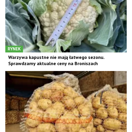
RYNEK
Warzywa kapustne nie mają łatwego sezonu.
Sprawdzamy aktualne ceny na Broniszach