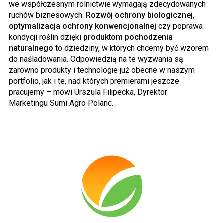
we współczesnym rolnictwie wymagają zdecydowanych
ruchów biznesowych.
Rozwój ochrony biologicznej
,
optymalizacja ochrony konwencjonalnej
czy poprawa
kondycji roślin dzięki
produktom pochodzenia
naturalnego
to dziedziny, w których chcemy być wzorem
do naśladowania. Odpowiedzią na te wyzwania są
zarówno produkty i technologie już obecne w naszym
portfolio, jak i te, nad których premierami jeszcze
pracujemy – mówi Urszula
Filipecka
, Dyrektor
Marketingu
Sumi
Agro
Poland
.