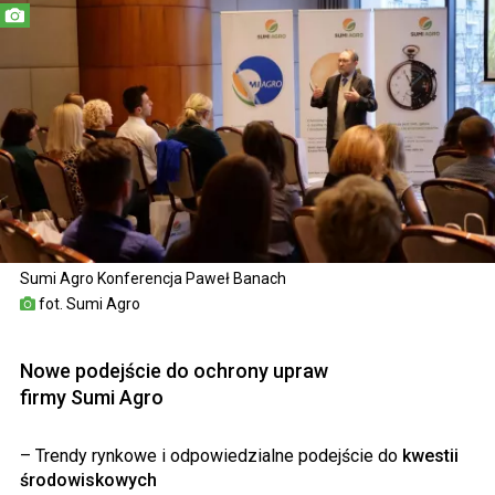
Sumi Agro Konferencja Paweł Banach
fot. Sumi Agro
Nowe podejście do ochrony upraw
firmy
Sumi
Agro
– Trendy rynkowe i odpowiedzialne podejście do
kwestii
środowiskowych