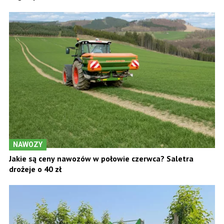
NAWOZY
Jakie są ceny nawozów w połowie czerwca? Saletra
drożeje o 40 zł