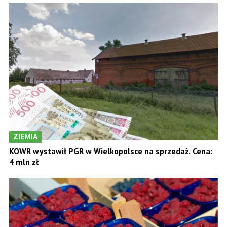
ZIEMIA
KOWR wystawił PGR w Wielkopolsce na sprzedaż. Cena:
4 mln zł