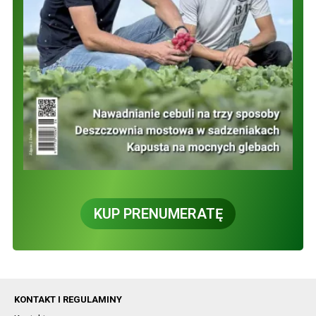
KUP PRENUMERATĘ
KONTAKT I REGULAMINY