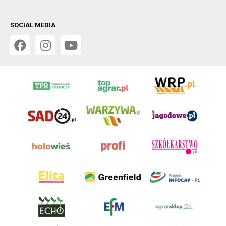
SOCIAL MEDIA