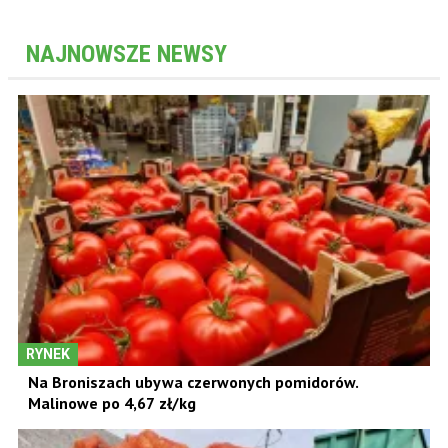
NAJNOWSZE NEWSY
RYNEK
Na Broniszach ubywa czerwonych pomidorów.
Malinowe po 4,67 zł/kg