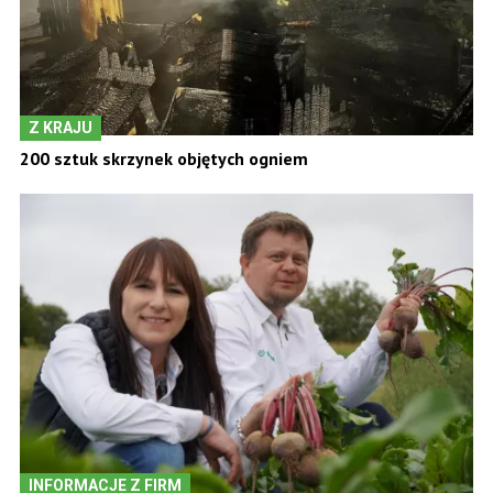
Z KRAJU
200 sztuk skrzynek objętych ogniem
INFORMACJE Z FIRM