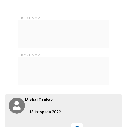
Michał Czubak
18 listopada 2022