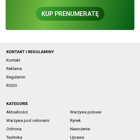
KUP PRENUMERATĘ
KONTAKT I REGULAMINY
Kontakt
Reklama
Regulamin
RODO
KATEGORIE
Aktualności
Warzywa polowe
Warzywa pod osłonami
Rynek
Ochrona
Nawożenie
Technika
Uprawa