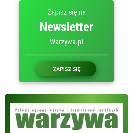
Zapisz się na
Newsletter
Warzywa.pl
ZAPISZ SIĘ