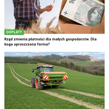
DOPŁATY
Rząd zmienia płatności dla małych gospodarstw. Dla
kogo uproszczona forma?