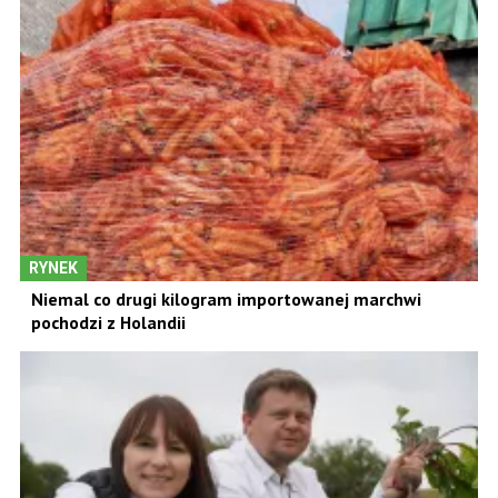
RYNEK
Niemal co drugi kilogram importowanej marchwi
pochodzi z Holandii