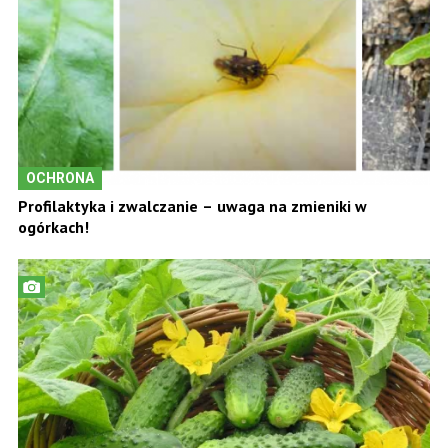
OCHRONA
Profilaktyka i zwalczanie – uwaga na zmieniki w
ogórkach!