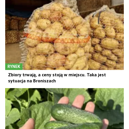
RYNEK
Zbiory trwają, a ceny stoją w miejscu. Taka jest
sytuacja na Broniszach