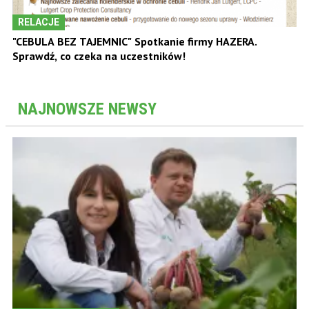
RELACJE
"CEBULA BEZ TAJEMNIC" Spotkanie firmy HAZERA.
Sprawdź, co czeka na uczestników!
NAJNOWSZE NEWSY