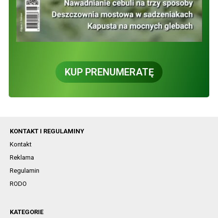
KUP PRENUMERATĘ
KONTAKT I REGULAMINY
Kontakt
Reklama
Regulamin
RODO
KATEGORIE