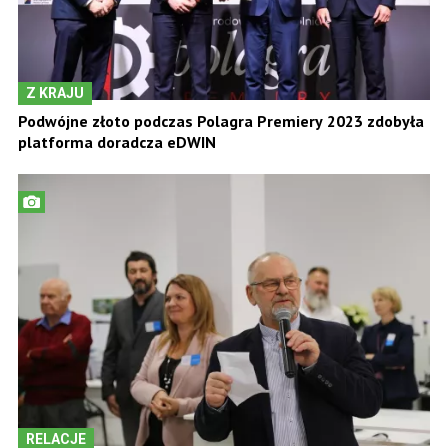
Z KRAJU
Podwójne złoto podczas Polagra Premiery 2023 zdobyła
platforma doradcza eDWIN
RELACJE