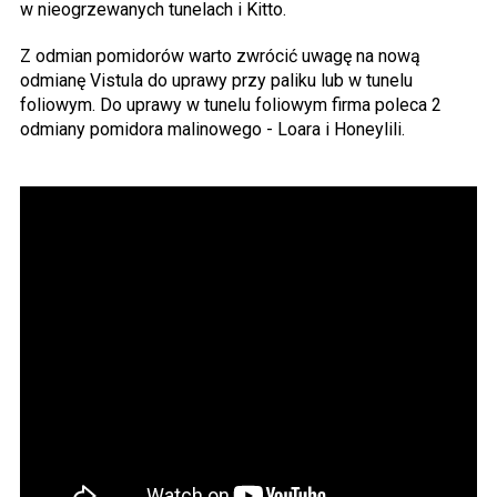
w nieogrzewanych tunelach i Kitto.
Z odmian pomidorów warto zwrócić uwagę na nową
odmianę Vistula do uprawy przy paliku lub w tunelu
foliowym. Do uprawy w tunelu foliowym firma poleca 2
odmiany pomidora malinowego - Loara i Honeylili.