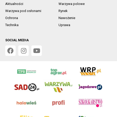
Aktualności
Warzywa polowe
Warzywa pod osłonami
Rynek
Ochrona
Nawożenie
Technika
Uprawa
SOCIAL MEDIA