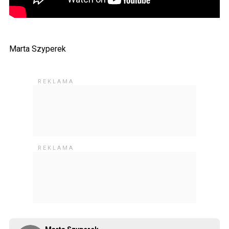
Marta Szyperek