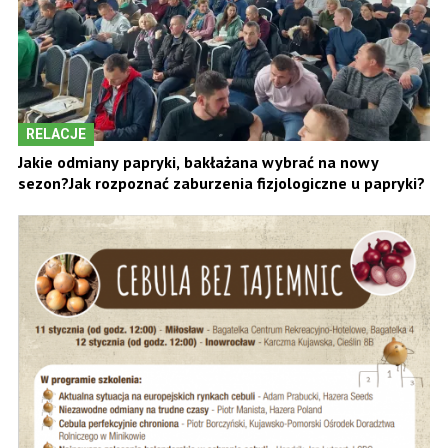
RELACJE
Jakie odmiany papryki, bakłażana wybrać na nowy
sezon?Jak rozpoznać zaburzenia fizjologiczne u papryki?