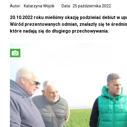
Autor:
Katarzyna Wójcik
Data: 25 października 2022
20.10.2022 roku mieliśmy okazję podziwiać debiut w 
Wśród prezentowanych odmian, znalazły się te średnio
które nadają się do długiego przechowywania.