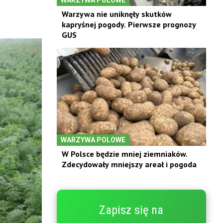
Warzywa nie uniknęły skutków
kapryśnej pogody. Pierwsze prognozy
GUS
WARZYWA POLOWE
W Polsce będzie mniej ziemniaków.
Zdecydowały mniejszy areał i pogoda
Zapisz się na