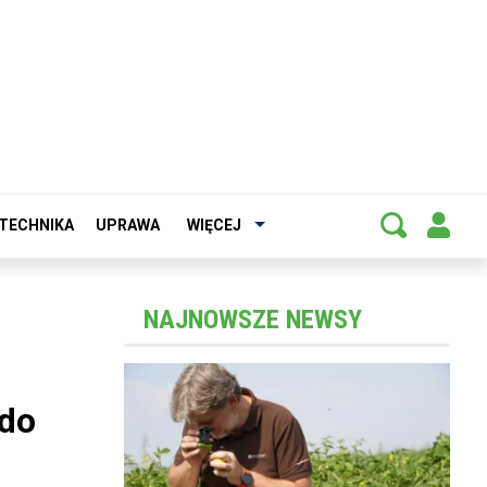
TECHNIKA
UPRAWA
WIĘCEJ
NAJNOWSZE NEWSY
 do