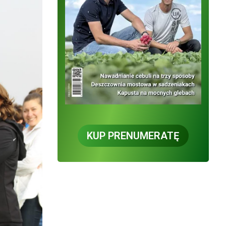
KUP PRENUMERATĘ