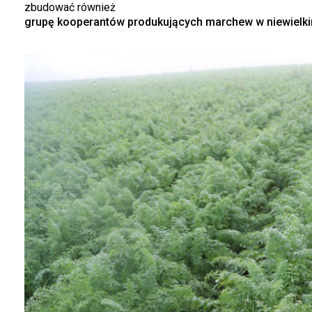
zbudować również
grupę kooperantów produkujących marchew w niewielki