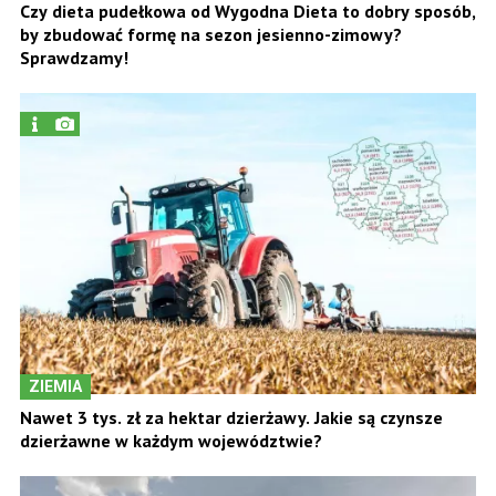
Czy dieta pudełkowa od Wygodna Dieta to dobry sposób,
by zbudować formę na sezon jesienno-zimowy?
Sprawdzamy!
ZIEMIA
Nawet 3 tys. zł za hektar dzierżawy. Jakie są czynsze
dzierżawne w każdym województwie?