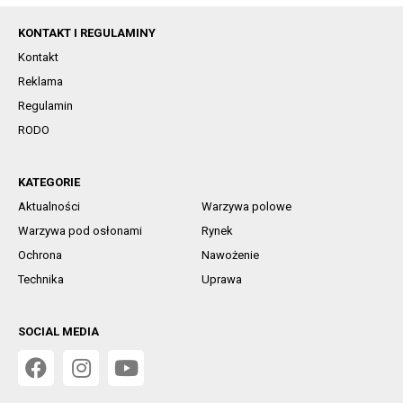
KONTAKT I REGULAMINY
Kontakt
Reklama
Regulamin
RODO
KATEGORIE
Aktualności
Warzywa polowe
Warzywa pod osłonami
Rynek
Ochrona
Nawożenie
Technika
Uprawa
SOCIAL MEDIA