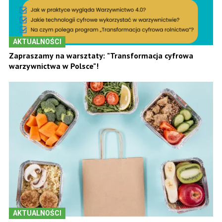
AKTUALNOŚCI
Zapraszamy na warsztaty: "Transformacja cyfrowa
warzywnictwa w Polsce"!
AKTUALNOŚCI