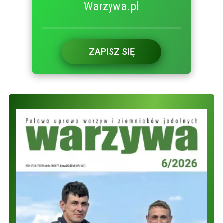
Warzywa.pl
ZAPISZ SIĘ