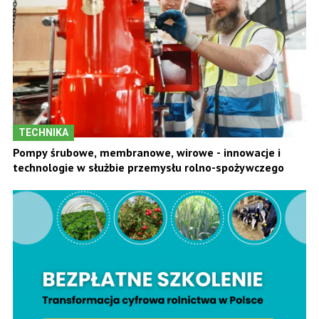
TECHNIKA
Pompy śrubowe, membranowe, wirowe - innowacje i
technologie w służbie przemysłu rolno-spożywczego