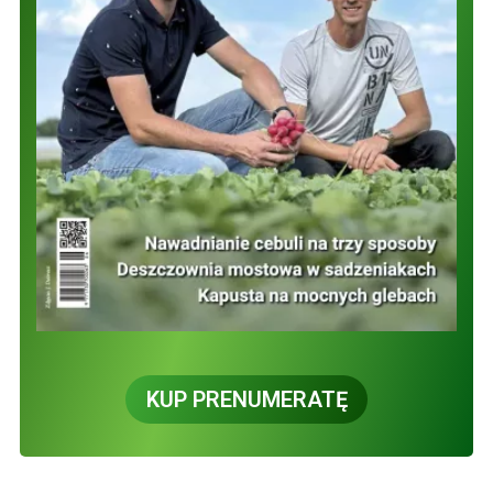
KUP PRENUMERATĘ