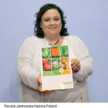
Renata Jankowska Hazera Poland