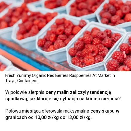
Fresh Yummy Organic Red Berries Raspberries At Market In
Trays, Containers.
W połowie sierpnia
ceny malin zaliczyły tendencję
spadkową, jak klaruje się sytuacja na koniec sierpnia?
Połowa miesiąca oferowała maksymalne
ceny skupu w
granicach od 10,00 zł/kg do 13,00 zł/kg.