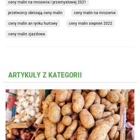
ceny malin na mrożenie i przemysłowej 2021
przetworcy obniżają ceny malin
ceny malin na mrozenie
ceny malin an rynku hurtowy
ceny malin sieprień 2022
ceny malin zjazdowa
ARTYKUŁY Z KATEGORII