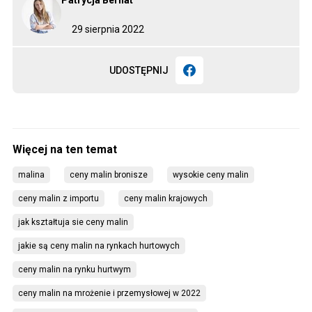
Patrycja Bernat
29 sierpnia 2022
UDOSTĘPNIJ
malina
ceny malin bronisze
wysokie ceny malin
ceny malin z importu
ceny malin krajowych
jak kształtuja sie ceny malin
jakie są ceny malin na rynkach hurtowych
ceny malin na rynku hurtwym
ceny malin na mrożenie i przemysłowej w 2022