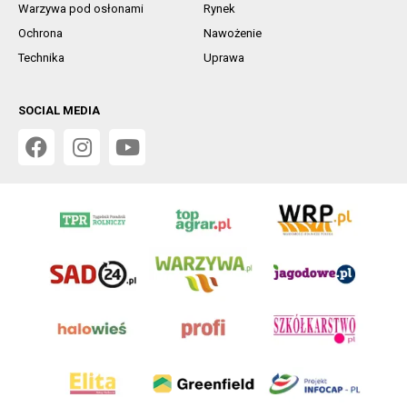
Warzywa pod osłonami
Rynek
Ochrona
Nawożenie
Technika
Uprawa
SOCIAL MEDIA