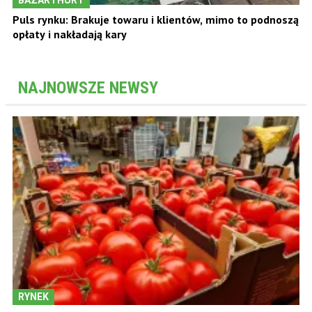
Puls rynku: Brakuje towaru i klientów, mimo to podnoszą
opłaty i nakładają kary
NAJNOWSZE NEWSY
RYNEK