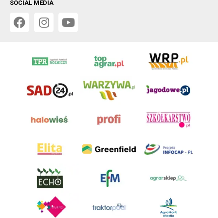
SOCIAL MEDIA