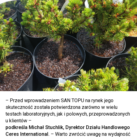
– Przed wprowadzeniem SAN TOPU na rynek jego
skuteczność została potwierdzona zarówno w wielu
testach laboratoryjnych, jak i polowych, przeprowadzonych
u klientów –
podkreśla Michał Stuchlik, Dyrektor Działu Handlowego
Ceres International.
– Warto zwrócić uwagę na wydajność