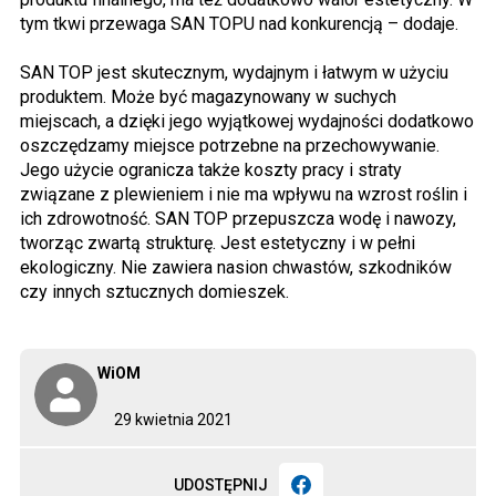
tym tkwi przewaga SAN TOPU nad konkurencją – dodaje.
SAN TOP jest skutecznym, wydajnym i łatwym w użyciu
produktem. Może być magazynowany w suchych
miejscach, a dzięki jego wyjątkowej wydajności dodatkowo
oszczędzamy miejsce potrzebne na przechowywanie.
Jego użycie ogranicza także koszty pracy i straty
związane z plewieniem i nie ma wpływu na wzrost roślin i
ich zdrowotność. SAN TOP przepuszcza wodę i nawozy,
tworząc zwartą strukturę. Jest estetyczny i w pełni
ekologiczny. Nie zawiera nasion chwastów, szkodników
czy innych sztucznych domieszek.
WiOM
29 kwietnia 2021
UDOSTĘPNIJ