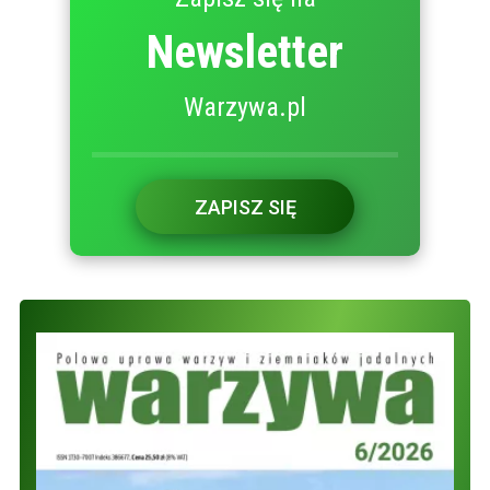
Newsletter
Warzywa.pl
ZAPISZ SIĘ