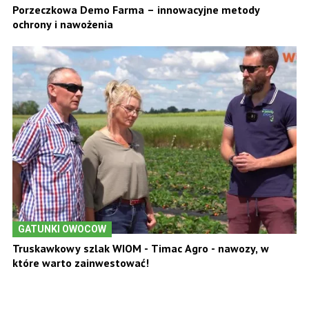
Porzeczkowa Demo Farma – innowacyjne metody
ochrony i nawożenia
GATUNKI OWOCOW
Truskawkowy szlak WIOM - Timac Agro - nawozy, w
które warto zainwestować!