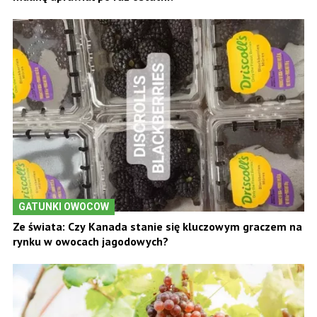
GATUNKI OWOCOW
Ze świata: Czy Kanada stanie się kluczowym graczem na
rynku w owocach jagodowych?