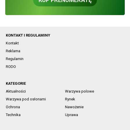
KUP PRENUMERATĘ
KONTAKT I REGULAMINY
Kontakt
Reklama
Regulamin
RODO
KATEGORIE
Aktualności
Warzywa polowe
Warzywa pod osłonami
Rynek
Ochrona
Nawożenie
Technika
Uprawa