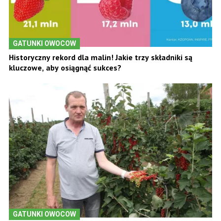
GATUNKI OWOCOW
Historyczny rekord dla malin! Jakie trzy składniki są
kluczowe, aby osiągnąć sukces?
GATUNKI OWOCOW