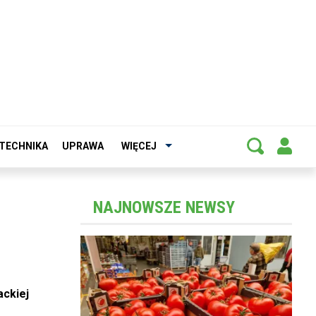
TECHNIKA
UPRAWA
WIĘCEJ
NAJNOWSZE NEWSY
ackiej