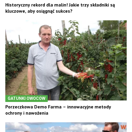
Historyczny rekord dla malin! Jakie trzy składniki są
kluczowe, aby osiągnąć sukces?
GATUNKI OWOCOW
Porzeczkowa Demo Farma – innowacyjne metody
ochrony i nawożenia