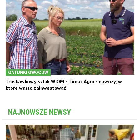
GATUNKI OWOCOW
Truskawkowy szlak WIOM - Timac Agro - nawozy, w
które warto zainwestować!
NAJNOWSZE NEWSY