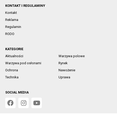
KONTAKT I REGULAMINY
Kontakt
Reklama
Regulamin
RODO
KATEGORIE
Aktualności
Warzywa polowe
Warzywa pod osłonami
Rynek
Ochrona
Nawożenie
Technika
Uprawa
SOCIAL MEDIA