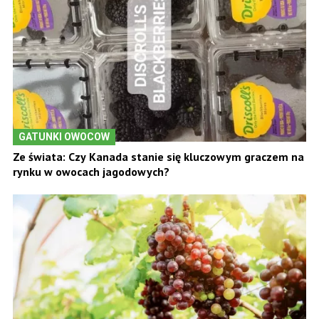
GATUNKI OWOCOW
Ze świata: Czy Kanada stanie się kluczowym graczem na
rynku w owocach jagodowych?