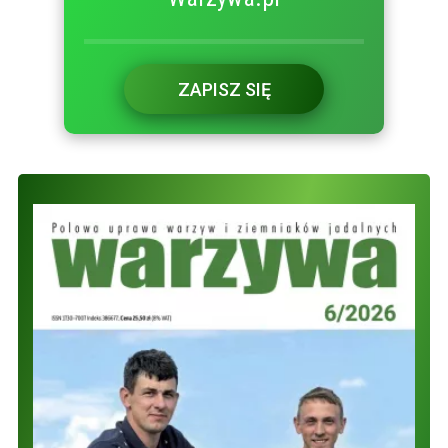
ZAPISZ SIĘ