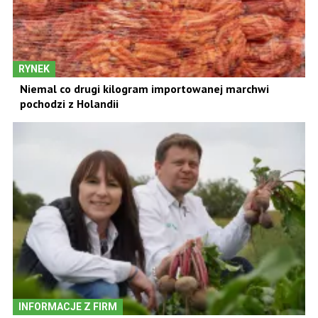
RYNEK
Niemal co drugi kilogram importowanej marchwi
pochodzi z Holandii
INFORMACJE Z FIRM