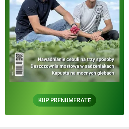
KUP PRENUMERATĘ