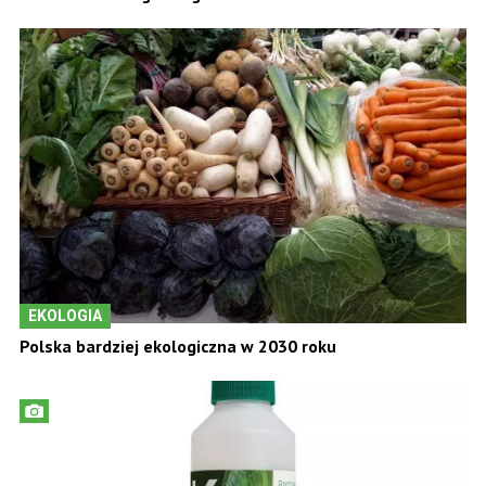
EKOLOGIA
Polska bardziej ekologiczna w 2030 roku