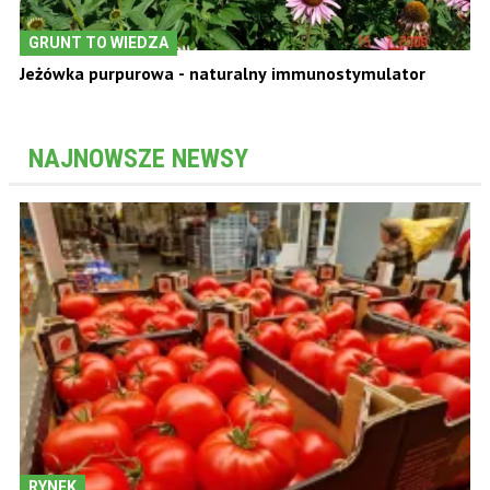
GRUNT TO WIEDZA
Jeżówka purpurowa - naturalny immunostymulator
NAJNOWSZE NEWSY
RYNEK