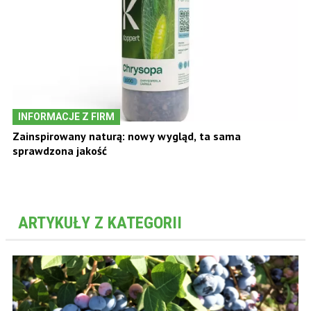
INFORMACJE Z FIRM
Zainspirowany naturą: nowy wygląd, ta sama
sprawdzona jakość
ARTYKUŁY Z KATEGORII