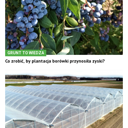
GRUNT TO WIEDZA
Co zrobić, by plantacja borówki przynosiła zyski?