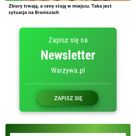
Zbiory trwają, a ceny stoją w miejscu. Taka jest
sytuacja na Broniszach
Zapisz się na
Newsletter
Warzywa.pl
ZAPISZ SIĘ