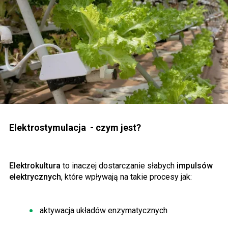
Elektrostymulacja - czym jest?
Elektrokultura
to inaczej dostarczanie słabych
impulsów
elektrycznych
, które wpływają na takie procesy jak:
aktywacja układów enzymatycznych