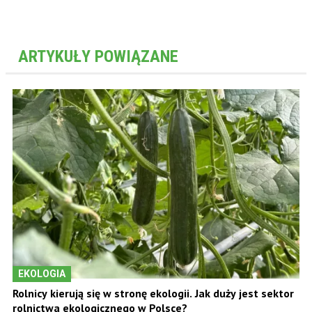
ARTYKUŁY POWIĄZANE
EKOLOGIA
Rolnicy kierują się w stronę ekologii. Jak duży jest sektor
rolnictwa ekologicznego w Polsce?