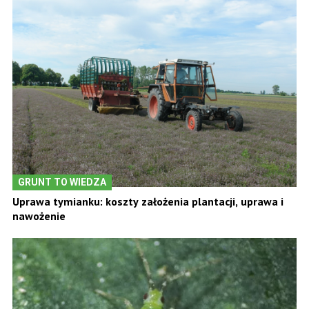
GRUNT TO WIEDZA
Uprawa tymianku: koszty założenia plantacji, uprawa i
nawożenie