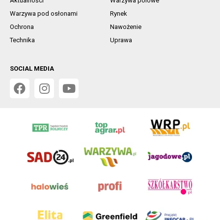
Aktualności
Warzywa polowe
Warzywa pod osłonami
Rynek
Ochrona
Nawożenie
Technika
Uprawa
SOCIAL MEDIA