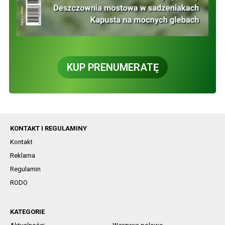
KUP PRENUMERATĘ
KONTAKT I REGULAMINY
Kontakt
Reklama
Regulamin
RODO
KATEGORIE