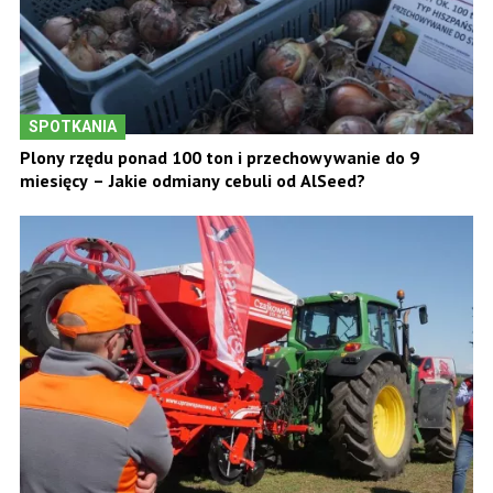
SPOTKANIA
Plony rzędu ponad 100 ton i przechowywanie do 9
miesięcy – Jakie odmiany cebuli od AlSeed?