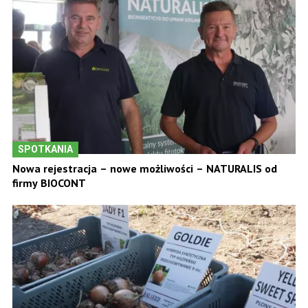
SPOTKANIA
Nowa rejestracja – nowe możliwości – NATURALIS od
firmy BIOCONT