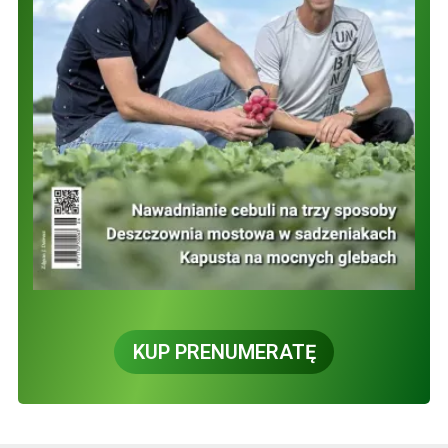
KUP PRENUMERATĘ