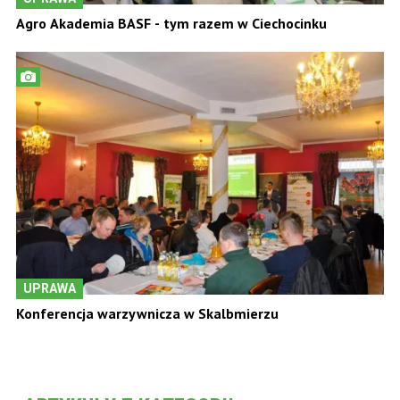
Agro Akademia BASF - tym razem w Ciechocinku
UPRAWA
Konferencja warzywnicza w Skalbmierzu