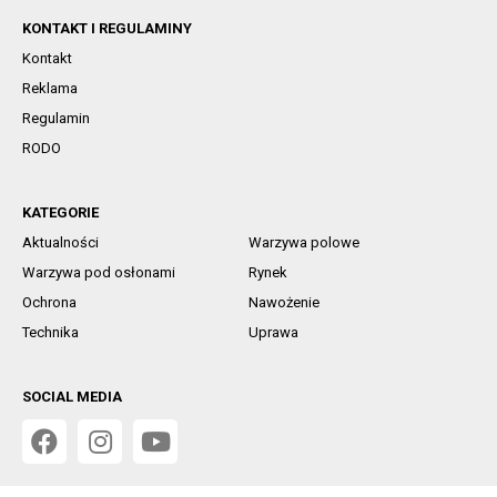
KONTAKT I REGULAMINY
Kontakt
Reklama
Regulamin
RODO
KATEGORIE
Aktualności
Warzywa polowe
Warzywa pod osłonami
Rynek
Ochrona
Nawożenie
Technika
Uprawa
SOCIAL MEDIA