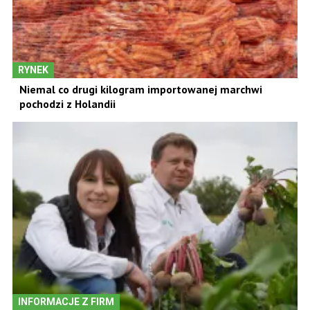
RYNEK
Niemal co drugi kilogram importowanej marchwi
pochodzi z Holandii
INFORMACJE Z FIRM