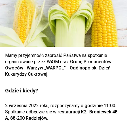
Mamy przyjemność zaprosić Państwa na spotkanie
organizowane przez WiOM oraz
Grupę Producentów
Owoców i Warzyw „WARPOL” - Ogólnopolski Dzień
Kukurydzy Cukrowej.
Gdzie i kiedy?
2 września
2022 roku, rozpoczynamy o
godzinie 11:00.
Spotkanie odbędzie się w
restauracji K2- Broniewek 48
A, 88-200 Radziejów.