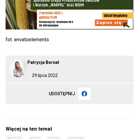
fot. envatoelements
Patrycja Bernat
29 lipca 2022
UDOSTĘPNIJ