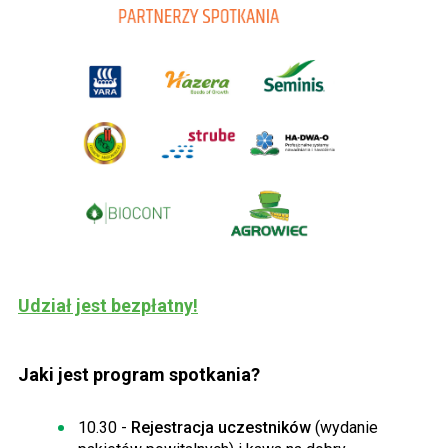
Udział jest bezpłatny!
Jaki jest program spotkania?
10.30 -
Rejestracja uczestników
(wydanie