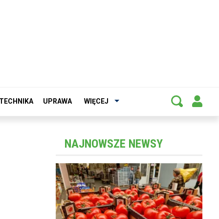
TECHNIKA
UPRAWA
WIĘCEJ
NAJNOWSZE NEWSY