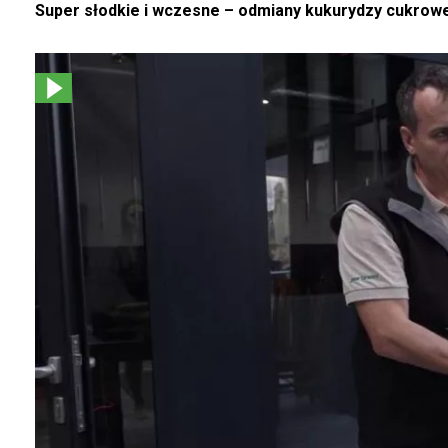
Super słodkie i wczesne – odmiany kukurydzy cukrowe