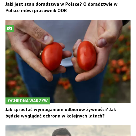
Jaki jest stan doradztwa w Polsce? O doradztwie w
Polsce mówi pracownik ODR
OCHRONA WARZYW
Jak sprostać wymaganiom odbiorów żywności? Jak
będzie wyglądać ochrona w kolejnych latach?