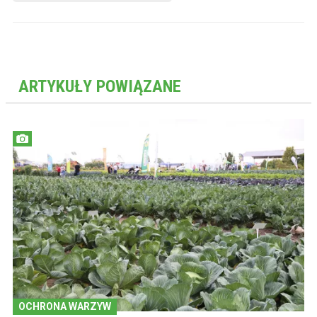
ARTYKUŁY POWIĄZANE
OCHRONA WARZYW