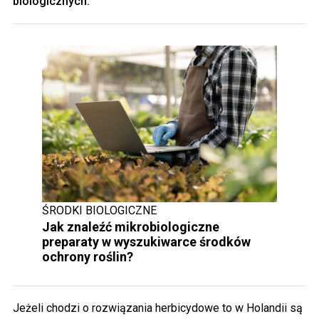
biologicznych.
ŚRODKI BIOLOGICZNE
Jak znaleźć mikrobiologiczne
preparaty w wyszukiwarce środków
ochrony roślin?
Jeżeli chodzi o rozwiązania herbicydowe to w Holandii są