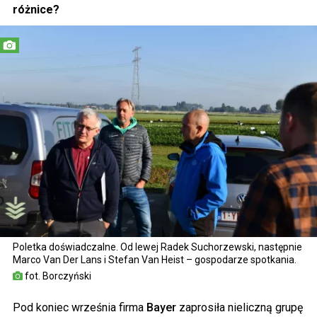
różnice?
Poletka doświadczalne. Od lewej Radek Suchorzewski, następnie
Marco Van Der Lans i Stefan Van Heist – gospodarze spotkania.
fot. Borczyński
Pod koniec września firma
Bayer
zaprosiła nieliczną grupę