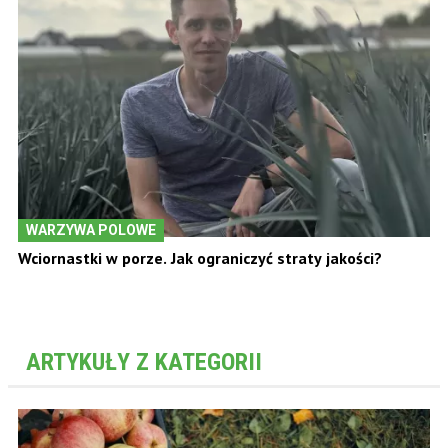
WARZYWA POLOWE
Wciornastki w porze. Jak ograniczyć straty jakości?
ARTYKUŁY Z KATEGORII