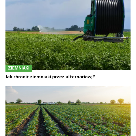
ZIEMNIAKI
Jak chronić ziemniaki przez alternariozą?