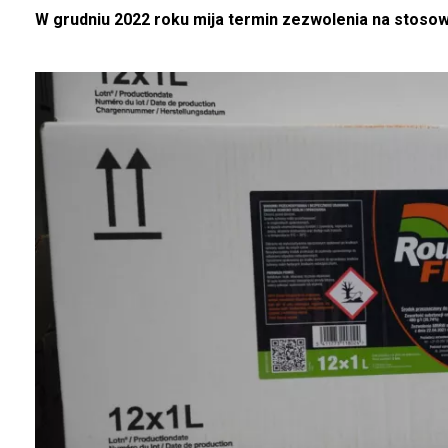
W grudniu 2022 roku mija termin zezwolenia na stosow