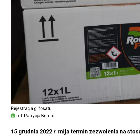
Rejestracja glifosatu
fot. Patrycja Bernat
15 grudnia 2022 r. mija termin zezwolenia na sto