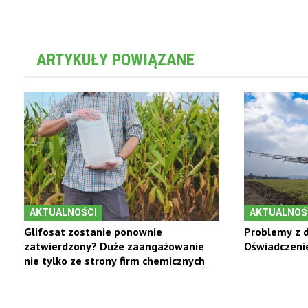
ARTYKUŁY POWIĄZANE
AKTUALNOŚCI
AKTUALNOŚ
Glifosat zostanie ponownie
Problemy z d
zatwierdzony? Duże zaangażowanie
Oświadczenie
nie tylko ze strony firm chemicznych