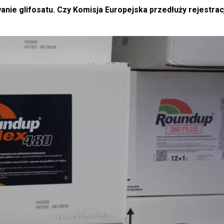
anie glifosatu. Czy Komisja Europejska przedłuży rejestrac