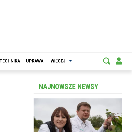
TECHNIKA
UPRAWA
WIĘCEJ
NAJNOWSZE NEWSY