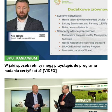
SPOTKANIA WIOM
W jaki sposób rolnicy mogą przystąpić do programu
nadania certyfikatu? [VIDEO]