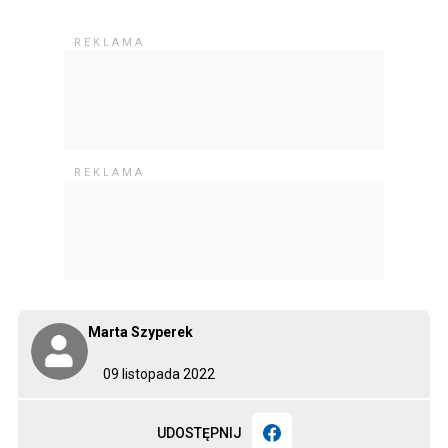
Marta Szyperek
09 listopada 2022
UDOSTĘPNIJ