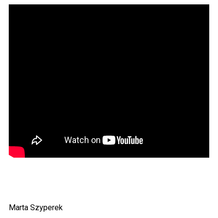
Marta Szyperek