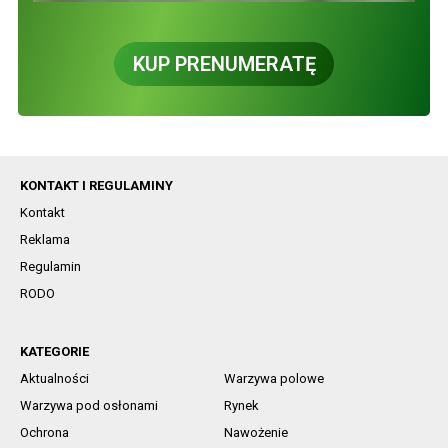
KUP PRENUMERATĘ
KONTAKT I REGULAMINY
Kontakt
Reklama
Regulamin
RODO
KATEGORIE
Aktualności
Warzywa polowe
Warzywa pod osłonami
Rynek
Ochrona
Nawożenie