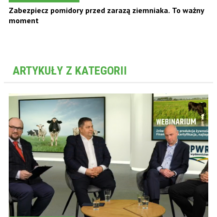
Zabezpiecz pomidory przed zarazą ziemniaka. To ważny
moment
ARTYKUŁY Z KATEGORII