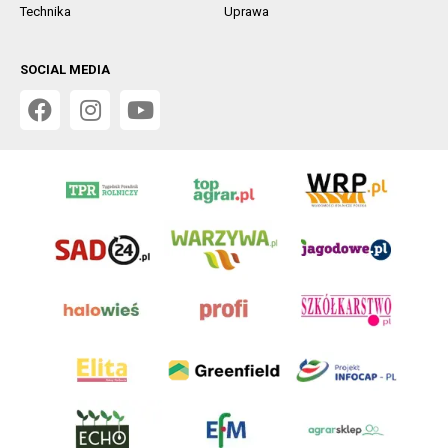
Technika
Uprawa
SOCIAL MEDIA