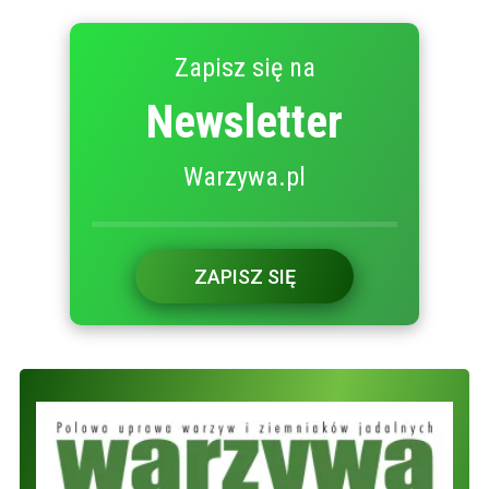
Zapisz się na
Newsletter
Warzywa.pl
ZAPISZ SIĘ