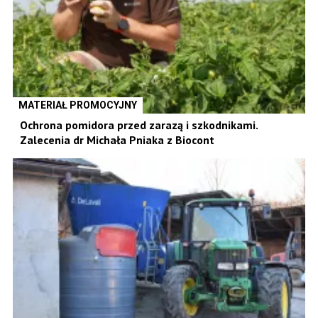
MATERIAŁ PROMOCYJNY
Ochrona pomidora przed zarazą i szkodnikami.
Zalecenia dr Michała Pniaka z Biocont