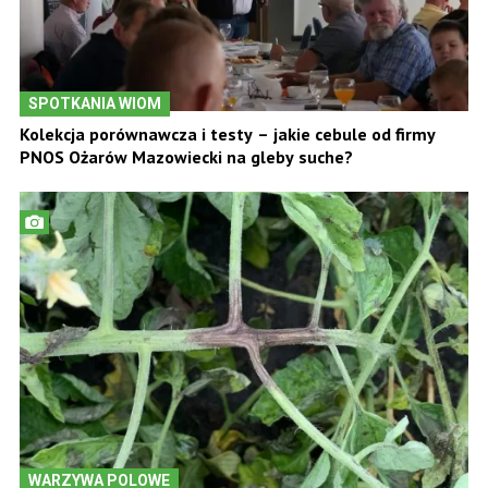
SPOTKANIA WIOM
Kolekcja porównawcza i testy – jakie cebule od firmy
PNOS Ożarów Mazowiecki na gleby suche?
WARZYWA POLOWE