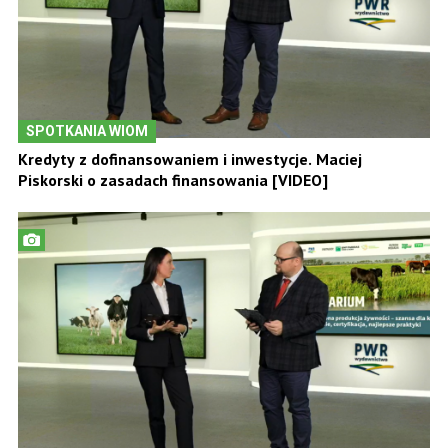
SPOTKANIA WIOM
Kredyty z dofinansowaniem i inwestycje. Maciej
Piskorski o zasadach finansowania [VIDEO]