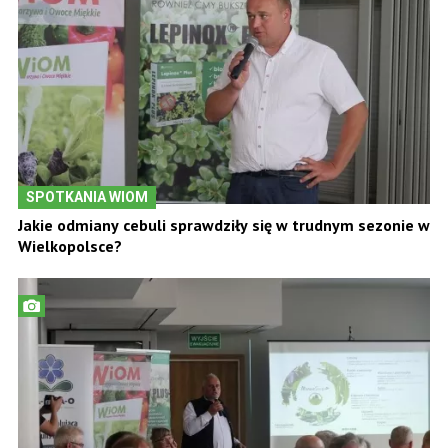
SPOTKANIA WIOM
Jakie odmiany cebuli sprawdziły się w trudnym sezonie w
Wielkopolsce?