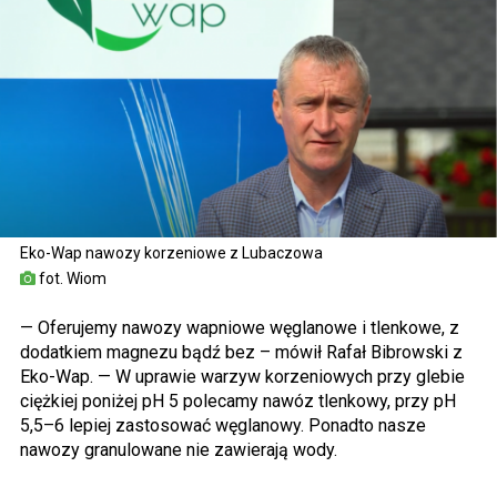
Eko-Wap nawozy korzeniowe z Lubaczowa
fot. Wiom
— Oferujemy nawozy wapniowe węglanowe i tlenkowe, z
dodatkiem magnezu bądź bez – mówił Rafał Bibrowski z
Eko-Wap. — W uprawie warzyw korzeniowych przy glebie
ciężkiej poniżej pH 5 polecamy nawóz tlenkowy, przy pH
5,5–6 lepiej zastosować węglanowy. Ponadto nasze
nawozy granulowane nie zawierają wody.