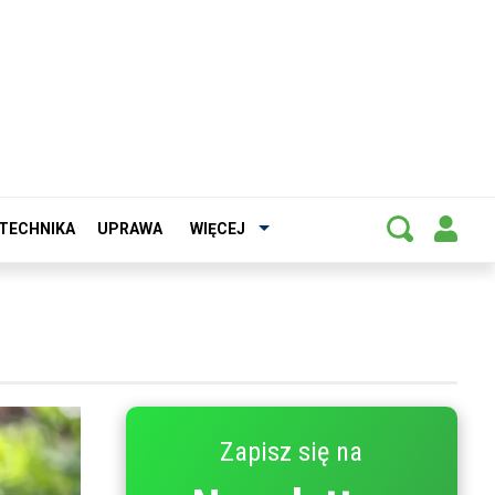
TECHNIKA
UPRAWA
WIĘCEJ
Zapisz się na