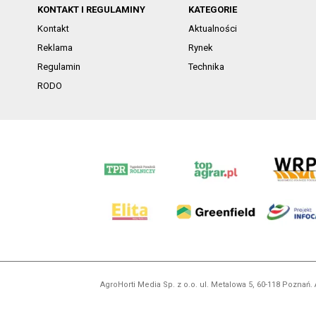
KONTAKT I REGULAMINY
KATEGORIE
Kontakt
Aktualności
Reklama
Rynek
Regulamin
Technika
RODO
AgroHorti Media Sp. z o.o. ul. Metalowa 5, 60-118 Pozna