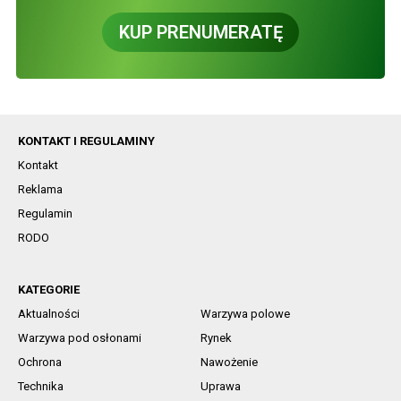
KUP PRENUMERATĘ
KONTAKT I REGULAMINY
Kontakt
Reklama
Regulamin
RODO
KATEGORIE
Aktualności
Warzywa polowe
Warzywa pod osłonami
Rynek
Ochrona
Nawożenie
Technika
Uprawa