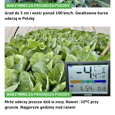
WARZYWNICZA PROGNOZA POGODY
Grad do 3 cm i wiatr ponad 100 km/h. Gwałtowne burze
uderzą w Polskę
WARZYWNICZA PROGNOZA POGODY
Mróz uderzy jeszcze dziś w nocy. Nawet -10°C przy
gruncie. Najgorsze godziny nad ranem