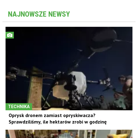
NAJNOWSZE NEWSY
TECHNIKA
Oprysk dronem zamiast opryskiwacza?
Sprawdziliśmy, ile hektarów zrobi w godzinę