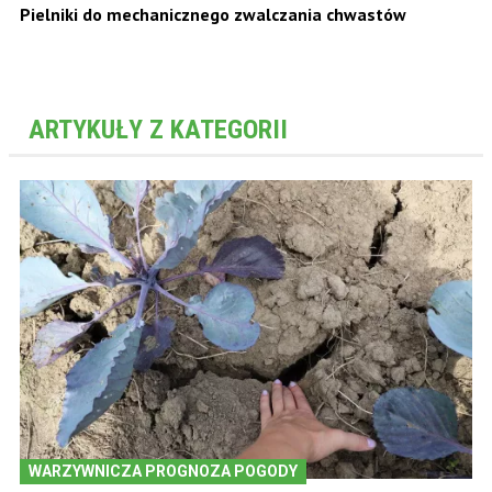
Pielniki do mechanicznego zwalczania chwastów
ARTYKUŁY Z KATEGORII
WARZYWNICZA PROGNOZA POGODY