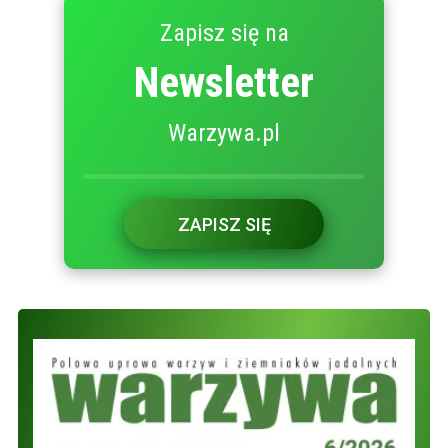
Zapisz się na
Newsletter
Warzywa.pl
ZAPISZ SIĘ