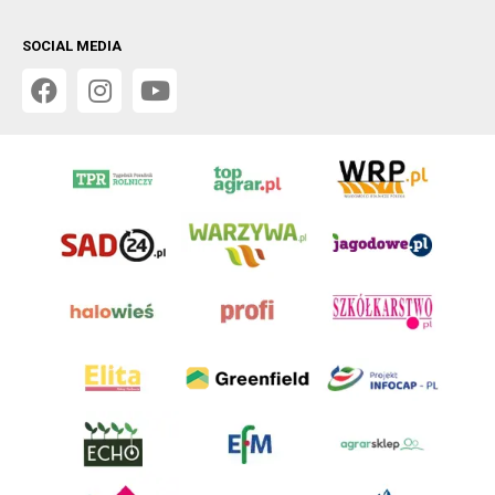
SOCIAL MEDIA