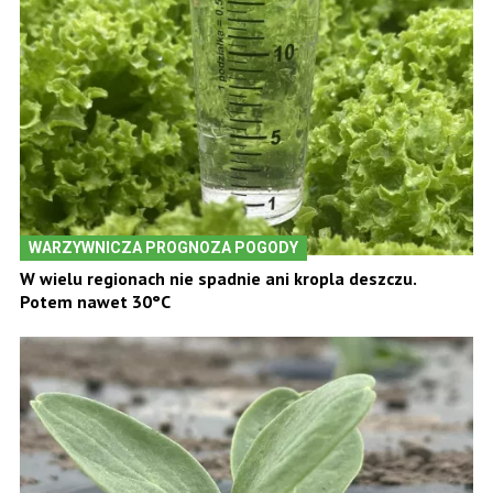
WARZYWNICZA PROGNOZA POGODY
W wielu regionach nie spadnie ani kropla deszczu.
Potem nawet 30°C