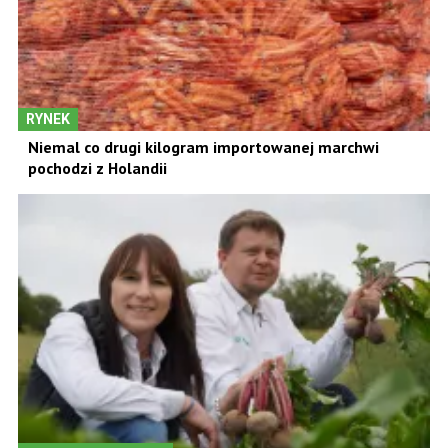
RYNEK
Niemal co drugi kilogram importowanej marchwi
pochodzi z Holandii