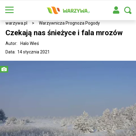
warzywa.pl
>
Warzywnicza Prognoza Pogody
Czekają nas śnieżyce i fala mrozów
Autor:
Halo Wieś
Data: 14 stycznia 2021