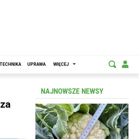
TECHNIKA
UPRAWA
WIĘCEJ
NAJNOWSZE NEWSY
oza