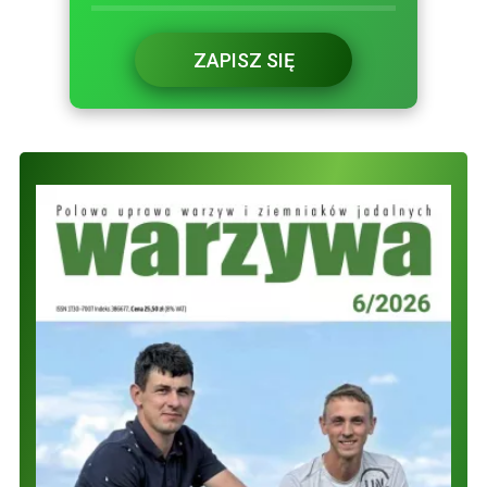
ZAPISZ SIĘ