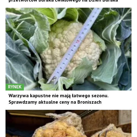
RYNEK
Warzywa kapustne nie mają łatwego sezonu.
Sprawdzamy aktualne ceny na Broniszach