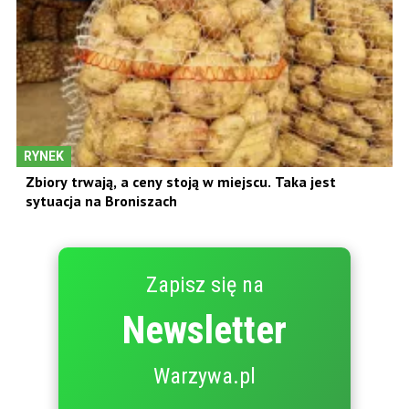
RYNEK
Zbiory trwają, a ceny stoją w miejscu. Taka jest
sytuacja na Broniszach
Zapisz się na
Newsletter
Warzywa.pl