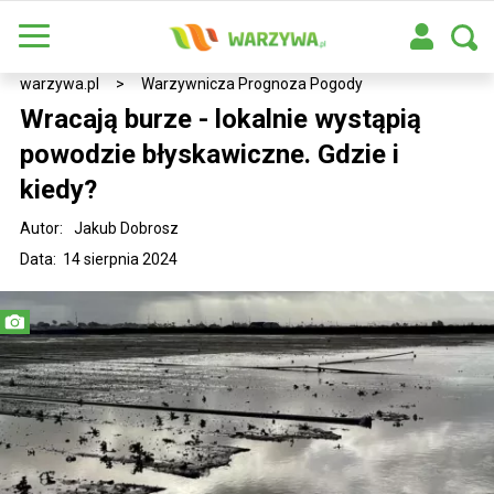
warzywa.pl
>
Warzywnicza Prognoza Pogody
Wracają burze - lokalnie wystąpią
powodzie błyskawiczne. Gdzie i
kiedy?
Autor:
Jakub Dobrosz
Data: 14 sierpnia 2024