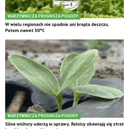
WARZYWNICZA PROGNOZA POGODY
W wielu regionach nie spadnie ani kropla deszczu.
Potem nawet 30°C
WARZYWNICZA PROGNOZA POGODY
Silne wichury uderzą w uprawy. Rolnicy obawiają się strat