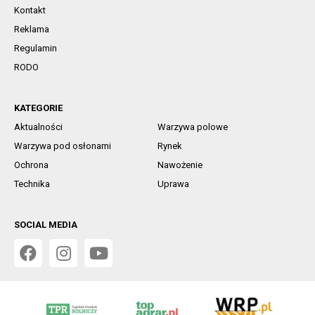
Kontakt
Reklama
Regulamin
RODO
KATEGORIE
Aktualności
Warzywa polowe
Warzywa pod osłonami
Rynek
Ochrona
Nawożenie
Technika
Uprawa
SOCIAL MEDIA