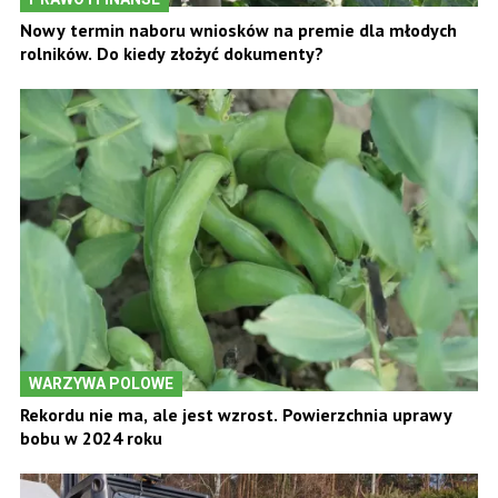
Nowy termin naboru wniosków na premie dla młodych
rolników. Do kiedy złożyć dokumenty?
WARZYWA POLOWE
Rekordu nie ma, ale jest wzrost. Powierzchnia uprawy
bobu w 2024 roku