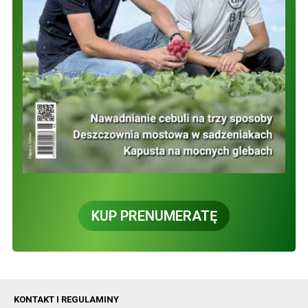
KUP PRENUMERATĘ
KONTAKT I REGULAMINY